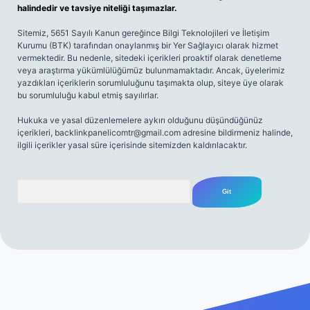
halindedir ve tavsiye niteliği taşımazlar.
Sitemiz, 5651 Sayılı Kanun gereğince Bilgi Teknolojileri ve İletişim
Kurumu (BTK) tarafından onaylanmış bir Yer Sağlayıcı olarak hizmet
vermektedir. Bu nedenle, sitedeki içerikleri proaktif olarak denetleme
veya araştırma yükümlülüğümüz bulunmamaktadır. Ancak, üyelerimiz
yazdıkları içeriklerin sorumluluğunu taşımakta olup, siteye üye olarak
bu sorumluluğu kabul etmiş sayılırlar.
Hukuka ve yasal düzenlemelere aykırı olduğunu düşündüğünüz
içerikleri,
backlinkpanelicomtr@gmail.com
adresine bildirmeniz halinde,
ilgili içerikler yasal süre içerisinde sitemizden kaldırılacaktır.
Arama
riş