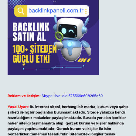
Reklam ve İletişim:
Skype: live:.cid.575569c608265c69
Yasal Uyarı:
Bu internet sitesi, herhangi bir marka, kurum veya şahıs
şirketi ile hiçbir bağlantısı bulunmamaktadır. Sitede yalnızca kendi
hazırladığımız makaleler paylaşılmaktadır. Burada yer alan içerikler
haber niteliği taşımamakta olup, gerçek kurum ve kişiler hakkında
paylaşım yapılmamaktadır. Gerçek kurum ve kişiler ile isim
benzerlikleri tamamen tesadüfidir. Sitemizdeki bilgiler taslak