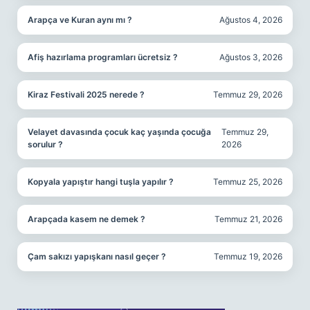
Arapça ve Kuran aynı mı ?
Ağustos 4, 2026
Afiş hazırlama programları ücretsiz ?
Ağustos 3, 2026
Kiraz Festivali 2025 nerede ?
Temmuz 29, 2026
Velayet davasında çocuk kaç yaşında çocuğa
Temmuz 29,
sorulur ?
2026
Kopyala yapıştır hangi tuşla yapılır ?
Temmuz 25, 2026
Arapçada kasem ne demek ?
Temmuz 21, 2026
Çam sakızı yapışkanı nasıl geçer ?
Temmuz 19, 2026