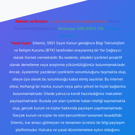
Reklam ve İletişim:
E-mail:
backlinkpaneli@gmail.com
Teams:
forumhizmeti@gmail.com
Whatsapp: 0262 606 0 726
Telegram:
@karabul
Yasal Uyarı:
Sitemiz, 5651 Sayılı Kanun gereğince Bilgi Teknolojileri
ve İletişim Kurumu (BTK) tarafından onaylanmış bir Yer Sağlayıcı
olarak hizmet vermektedir. Bu nedenle, sitedeki içerikleri proaktif
olarak denetleme veya araştırma yükümlülüğümüz bulunmamaktadır.
Ancak, üyelerimiz yazdıkları içeriklerin sorumluluğunu taşımakta olup,
siteye üye olarak bu sorumluluğu kabul etmiş sayılırlar. Bu internet
sitesi, herhangi bir marka, kurum veya şahıs şirketi ile hiçbir bağlantısı
bulunmamaktadır. Sitede yalnızca kendi hazırladığımız makaleler
paylaşılmaktadır. Burada yer alan içerikler haber niteliği taşımamakta
olup, gerçek kurum ve kişiler hakkında paylaşım yapılmamaktadır.
Gerçek kurum ve kişiler ile isim benzerlikleri tamamen tesadüfidir.
Sitemiz, kar amacı gütmeyen ve tamamen ücretsiz bir bilgi paylaşım
platformudur. Hukuka ve yasal düzenlemelere aykırı olduğunu