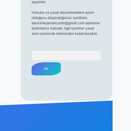
sayılırlar.
Hukuka ve yasal düzenlemelere aykırı
olduğunu düşündüğünüz içerikleri,
backlinkpanelicomtr@gmail.com
adresine
bildirmeniz halinde, ilgili içerikler yasal
süre içerisinde sitemizden kaldırılacaktır.
Arama