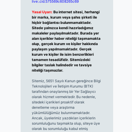
live:.cid.575569c608265c69
Yasal Uyarı:
Bu internet sitesi, herhangi
bir marka, kurum veya şahıs şirketi ile
hiçbir bağlantısı bulunmamaktadır.
Sitede yalnızca kendi hazırladığımız
makaleler paylaşılmaktadır. Burada yer
alan içerikler haber niteliği taşımamakta
olup, gerçek kurum ve kişiler hakkında
paylaşım yapılmamaktadır. Gerçek
kurum ve kişiler ile isim benzerlikleri
tamamen tesadüfidir. Sitemizdeki
bilgiler taslak halindedir ve tavsiye
niteliği taşımazlar.
Sitemiz, 5651 Sayılı Kanun gereğince Bilgi
Teknolojileri ve İletişim Kurumu (BTK)
tarafından onaylanmış bir Yer Sağlayıcı
olarak hizmet vermektedir. Bu nedenle,
sitedeki içerikleri proaktif olarak
denetleme veya araştırma
yükümlülüğümüz bulunmamaktadır.
Ancak, üyelerimiz yazdıkları içeriklerin
sorumluluğunu taşımakta olup, siteye üye
olarak bu sorumluluğu kabul etmiş