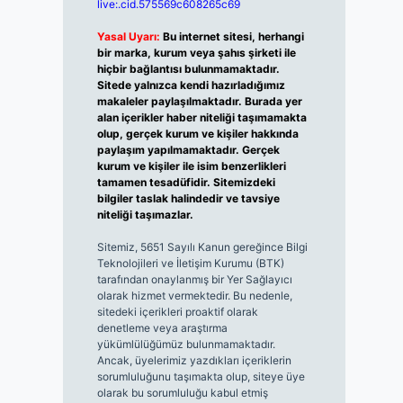
live:.cid.575569c608265c69
Yasal Uyarı:
Bu internet sitesi, herhangi
bir marka, kurum veya şahıs şirketi ile
hiçbir bağlantısı bulunmamaktadır.
Sitede yalnızca kendi hazırladığımız
makaleler paylaşılmaktadır. Burada yer
alan içerikler haber niteliği taşımamakta
olup, gerçek kurum ve kişiler hakkında
paylaşım yapılmamaktadır. Gerçek
kurum ve kişiler ile isim benzerlikleri
tamamen tesadüfidir. Sitemizdeki
bilgiler taslak halindedir ve tavsiye
niteliği taşımazlar.
Sitemiz, 5651 Sayılı Kanun gereğince Bilgi
Teknolojileri ve İletişim Kurumu (BTK)
tarafından onaylanmış bir Yer Sağlayıcı
olarak hizmet vermektedir. Bu nedenle,
sitedeki içerikleri proaktif olarak
denetleme veya araştırma
yükümlülüğümüz bulunmamaktadır.
Ancak, üyelerimiz yazdıkları içeriklerin
sorumluluğunu taşımakta olup, siteye üye
olarak bu sorumluluğu kabul etmiş