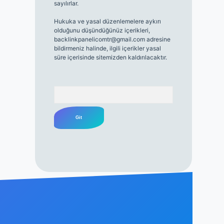
sayılırlar.
Hukuka ve yasal düzenlemelere aykırı
olduğunu düşündüğünüz içerikleri,
backlinkpanelicomtr@gmail.com
adresine
bildirmeniz halinde, ilgili içerikler yasal
süre içerisinde sitemizden kaldırılacaktır.
Arama