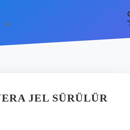
VERA JEL SÜRÜLÜR