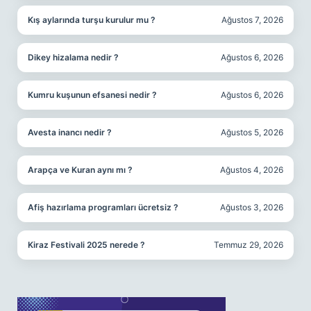
Kış aylarında turşu kurulur mu ?
Ağustos 7, 2026
Dikey hizalama nedir ?
Ağustos 6, 2026
Kumru kuşunun efsanesi nedir ?
Ağustos 6, 2026
Avesta inancı nedir ?
Ağustos 5, 2026
Arapça ve Kuran aynı mı ?
Ağustos 4, 2026
Afiş hazırlama programları ücretsiz ?
Ağustos 3, 2026
Kiraz Festivali 2025 nerede ?
Temmuz 29, 2026