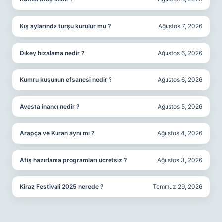
Kış aylarında turşu kurulur mu ?
Ağustos 7, 2026
Dikey hizalama nedir ?
Ağustos 6, 2026
Kumru kuşunun efsanesi nedir ?
Ağustos 6, 2026
Avesta inancı nedir ?
Ağustos 5, 2026
Arapça ve Kuran aynı mı ?
Ağustos 4, 2026
Afiş hazırlama programları ücretsiz ?
Ağustos 3, 2026
Kiraz Festivali 2025 nerede ?
Temmuz 29, 2026