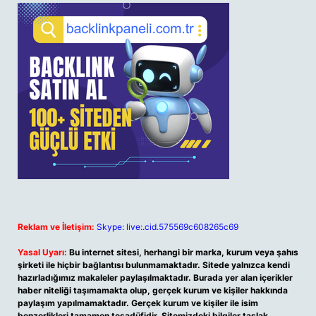
Reklam ve İletişim:
Skype: live:.cid.575569c608265c69
Yasal Uyarı:
Bu internet sitesi, herhangi bir marka, kurum veya şahıs
şirketi ile hiçbir bağlantısı bulunmamaktadır. Sitede yalnızca kendi
hazırladığımız makaleler paylaşılmaktadır. Burada yer alan içerikler
haber niteliği taşımamakta olup, gerçek kurum ve kişiler hakkında
paylaşım yapılmamaktadır. Gerçek kurum ve kişiler ile isim
benzerlikleri tamamen tesadüfidir. Sitemizdeki bilgiler taslak