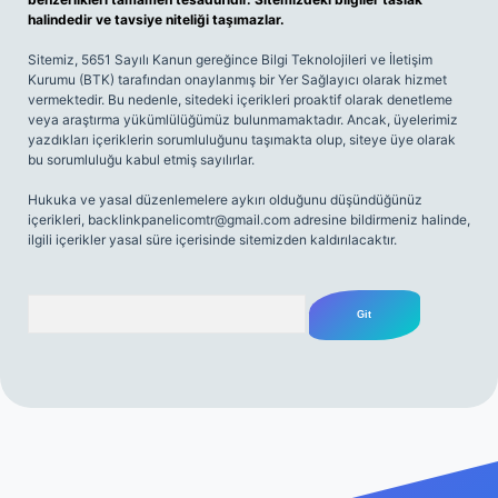
halindedir ve tavsiye niteliği taşımazlar.
Sitemiz, 5651 Sayılı Kanun gereğince Bilgi Teknolojileri ve İletişim
Kurumu (BTK) tarafından onaylanmış bir Yer Sağlayıcı olarak hizmet
vermektedir. Bu nedenle, sitedeki içerikleri proaktif olarak denetleme
veya araştırma yükümlülüğümüz bulunmamaktadır. Ancak, üyelerimiz
yazdıkları içeriklerin sorumluluğunu taşımakta olup, siteye üye olarak
bu sorumluluğu kabul etmiş sayılırlar.
Hukuka ve yasal düzenlemelere aykırı olduğunu düşündüğünüz
içerikleri,
backlinkpanelicomtr@gmail.com
adresine bildirmeniz halinde,
ilgili içerikler yasal süre içerisinde sitemizden kaldırılacaktır.
Arama
riş