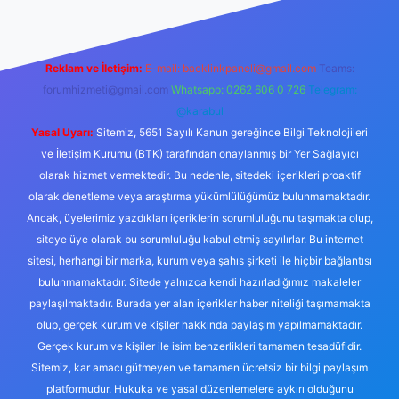
Reklam ve İletişim:
E-mail:
backlinkpaneli@gmail.com
Teams:
forumhizmeti@gmail.com
Whatsapp: 0262 606 0 726
Telegram:
@karabul
Yasal Uyarı:
Sitemiz, 5651 Sayılı Kanun gereğince Bilgi Teknolojileri
ve İletişim Kurumu (BTK) tarafından onaylanmış bir Yer Sağlayıcı
olarak hizmet vermektedir. Bu nedenle, sitedeki içerikleri proaktif
olarak denetleme veya araştırma yükümlülüğümüz bulunmamaktadır.
Ancak, üyelerimiz yazdıkları içeriklerin sorumluluğunu taşımakta olup,
siteye üye olarak bu sorumluluğu kabul etmiş sayılırlar. Bu internet
sitesi, herhangi bir marka, kurum veya şahıs şirketi ile hiçbir bağlantısı
bulunmamaktadır. Sitede yalnızca kendi hazırladığımız makaleler
paylaşılmaktadır. Burada yer alan içerikler haber niteliği taşımamakta
olup, gerçek kurum ve kişiler hakkında paylaşım yapılmamaktadır.
Gerçek kurum ve kişiler ile isim benzerlikleri tamamen tesadüfidir.
Sitemiz, kar amacı gütmeyen ve tamamen ücretsiz bir bilgi paylaşım
platformudur. Hukuka ve yasal düzenlemelere aykırı olduğunu