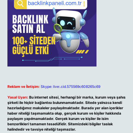
Reklam ve İletişim:
Skype: live:.cid.575569c608265c69
Yasal Uyarı:
Bu internet sitesi, herhangi bir marka, kurum veya şahıs
şirketi ile hiçbir bağlantısı bulunmamaktadır. Sitede yalnızca kendi
hazırladığımız makaleler paylaşılmaktadır. Burada yer alan içerikler
haber niteliği taşımamakta olup, gerçek kurum ve kişiler hakkında
paylaşım yapılmamaktadır. Gerçek kurum ve kişiler ile isim
benzerlikleri tamamen tesadüfidir. Sitemizdeki bilgiler taslak
halindedir ve tavsiye niteliği taşımazlar.