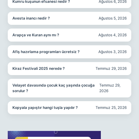
Kumru kuşunun efsanesi nedir ?
Ağustos 6, 2026
Avesta inancı nedir ?
Ağustos 5, 2026
Arapça ve Kuran aynı mı ?
Ağustos 4, 2026
Afiş hazırlama programları ücretsiz ?
Ağustos 3, 2026
Kiraz Festivali 2025 nerede ?
Temmuz 29, 2026
Velayet davasında çocuk kaç yaşında çocuğa
Temmuz 29,
sorulur ?
2026
Kopyala yapıştır hangi tuşla yapılır ?
Temmuz 25, 2026