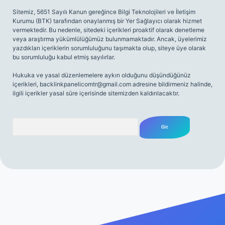
Sitemiz, 5651 Sayılı Kanun gereğince Bilgi Teknolojileri ve İletişim
Kurumu (BTK) tarafından onaylanmış bir Yer Sağlayıcı olarak hizmet
vermektedir. Bu nedenle, sitedeki içerikleri proaktif olarak denetleme
veya araştırma yükümlülüğümüz bulunmamaktadır. Ancak, üyelerimiz
yazdıkları içeriklerin sorumluluğunu taşımakta olup, siteye üye olarak
bu sorumluluğu kabul etmiş sayılırlar.
Hukuka ve yasal düzenlemelere aykırı olduğunu düşündüğünüz
içerikleri,
backlinkpanelicomtr@gmail.com
adresine bildirmeniz halinde,
ilgili içerikler yasal süre içerisinde sitemizden kaldırılacaktır.
Arama