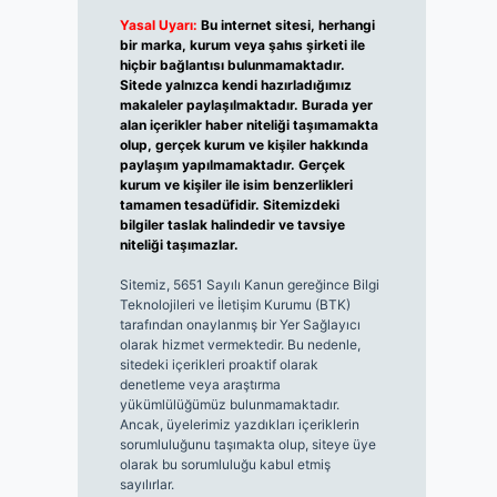
Yasal Uyarı:
Bu internet sitesi, herhangi
bir marka, kurum veya şahıs şirketi ile
hiçbir bağlantısı bulunmamaktadır.
Sitede yalnızca kendi hazırladığımız
makaleler paylaşılmaktadır. Burada yer
alan içerikler haber niteliği taşımamakta
olup, gerçek kurum ve kişiler hakkında
paylaşım yapılmamaktadır. Gerçek
kurum ve kişiler ile isim benzerlikleri
tamamen tesadüfidir. Sitemizdeki
bilgiler taslak halindedir ve tavsiye
niteliği taşımazlar.
Sitemiz, 5651 Sayılı Kanun gereğince Bilgi
Teknolojileri ve İletişim Kurumu (BTK)
tarafından onaylanmış bir Yer Sağlayıcı
olarak hizmet vermektedir. Bu nedenle,
sitedeki içerikleri proaktif olarak
denetleme veya araştırma
yükümlülüğümüz bulunmamaktadır.
Ancak, üyelerimiz yazdıkları içeriklerin
sorumluluğunu taşımakta olup, siteye üye
olarak bu sorumluluğu kabul etmiş
sayılırlar.