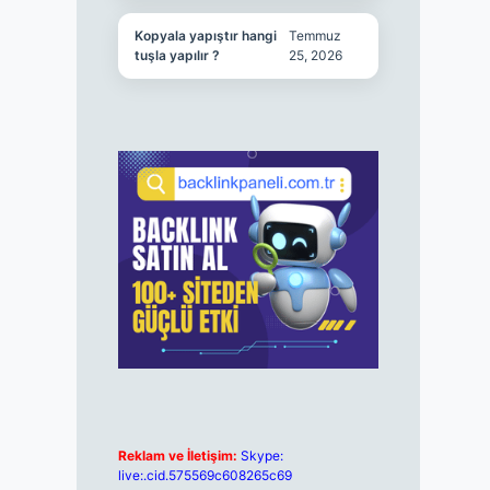
Kopyala yapıştır hangi
Temmuz
tuşla yapılır ?
25, 2026
Reklam ve İletişim:
Skype:
live:.cid.575569c608265c69