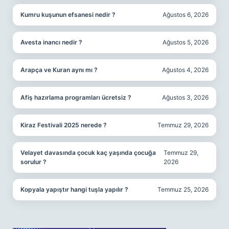
Kumru kuşunun efsanesi nedir ?
Ağustos 6, 2026
Avesta inancı nedir ?
Ağustos 5, 2026
Arapça ve Kuran aynı mı ?
Ağustos 4, 2026
Afiş hazırlama programları ücretsiz ?
Ağustos 3, 2026
Kiraz Festivali 2025 nerede ?
Temmuz 29, 2026
Velayet davasında çocuk kaç yaşında çocuğa
Temmuz 29,
sorulur ?
2026
Kopyala yapıştır hangi tuşla yapılır ?
Temmuz 25, 2026