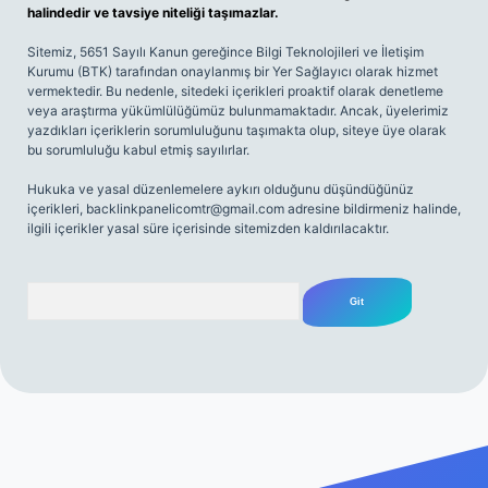
halindedir ve tavsiye niteliği taşımazlar.
Sitemiz, 5651 Sayılı Kanun gereğince Bilgi Teknolojileri ve İletişim
Kurumu (BTK) tarafından onaylanmış bir Yer Sağlayıcı olarak hizmet
vermektedir. Bu nedenle, sitedeki içerikleri proaktif olarak denetleme
veya araştırma yükümlülüğümüz bulunmamaktadır. Ancak, üyelerimiz
yazdıkları içeriklerin sorumluluğunu taşımakta olup, siteye üye olarak
bu sorumluluğu kabul etmiş sayılırlar.
Hukuka ve yasal düzenlemelere aykırı olduğunu düşündüğünüz
içerikleri,
backlinkpanelicomtr@gmail.com
adresine bildirmeniz halinde,
ilgili içerikler yasal süre içerisinde sitemizden kaldırılacaktır.
Arama
iriş