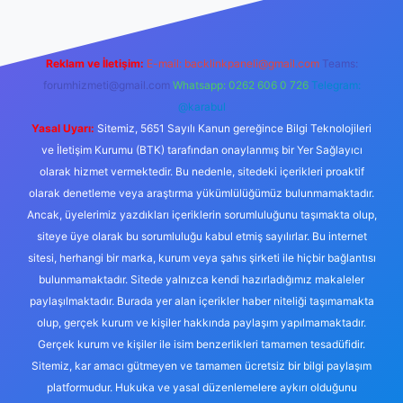
Reklam ve İletişim:
E-mail:
backlinkpaneli@gmail.com
Teams:
forumhizmeti@gmail.com
Whatsapp: 0262 606 0 726
Telegram:
@karabul
Yasal Uyarı:
Sitemiz, 5651 Sayılı Kanun gereğince Bilgi Teknolojileri
ve İletişim Kurumu (BTK) tarafından onaylanmış bir Yer Sağlayıcı
olarak hizmet vermektedir. Bu nedenle, sitedeki içerikleri proaktif
olarak denetleme veya araştırma yükümlülüğümüz bulunmamaktadır.
Ancak, üyelerimiz yazdıkları içeriklerin sorumluluğunu taşımakta olup,
siteye üye olarak bu sorumluluğu kabul etmiş sayılırlar. Bu internet
sitesi, herhangi bir marka, kurum veya şahıs şirketi ile hiçbir bağlantısı
bulunmamaktadır. Sitede yalnızca kendi hazırladığımız makaleler
paylaşılmaktadır. Burada yer alan içerikler haber niteliği taşımamakta
olup, gerçek kurum ve kişiler hakkında paylaşım yapılmamaktadır.
Gerçek kurum ve kişiler ile isim benzerlikleri tamamen tesadüfidir.
Sitemiz, kar amacı gütmeyen ve tamamen ücretsiz bir bilgi paylaşım
platformudur. Hukuka ve yasal düzenlemelere aykırı olduğunu