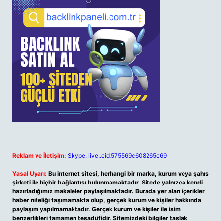
Reklam ve İletişim:
Skype: live:.cid.575569c608265c69
Yasal Uyarı:
Bu internet sitesi, herhangi bir marka, kurum veya şahıs
şirketi ile hiçbir bağlantısı bulunmamaktadır. Sitede yalnızca kendi
hazırladığımız makaleler paylaşılmaktadır. Burada yer alan içerikler
haber niteliği taşımamakta olup, gerçek kurum ve kişiler hakkında
paylaşım yapılmamaktadır. Gerçek kurum ve kişiler ile isim
benzerlikleri tamamen tesadüfidir. Sitemizdeki bilgiler taslak