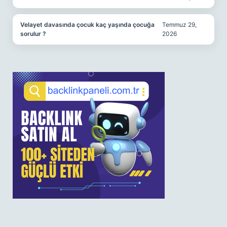
Velayet davasında çocuk kaç yaşında çocuğa
Temmuz 29,
sorulur ?
2026