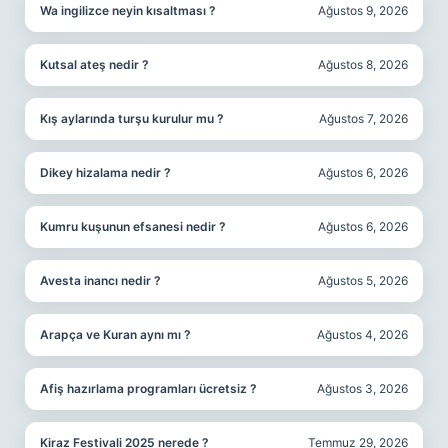
Wa ingilizce neyin kısaltması ?
Ağustos 9, 2026
Kutsal ateş nedir ?
Ağustos 8, 2026
Kış aylarında turşu kurulur mu ?
Ağustos 7, 2026
Dikey hizalama nedir ?
Ağustos 6, 2026
Kumru kuşunun efsanesi nedir ?
Ağustos 6, 2026
Avesta inancı nedir ?
Ağustos 5, 2026
Arapça ve Kuran aynı mı ?
Ağustos 4, 2026
Afiş hazırlama programları ücretsiz ?
Ağustos 3, 2026
Kiraz Festivali 2025 nerede ?
Temmuz 29, 2026