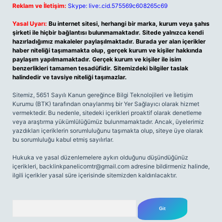
Reklam ve İletişim:
Skype: live:.cid.575569c608265c69
Yasal Uyarı:
Bu internet sitesi, herhangi bir marka, kurum veya şahıs
şirketi ile hiçbir bağlantısı bulunmamaktadır. Sitede yalnızca kendi
hazırladığımız makaleler paylaşılmaktadır. Burada yer alan içerikler
haber niteliği taşımamakta olup, gerçek kurum ve kişiler hakkında
paylaşım yapılmamaktadır. Gerçek kurum ve kişiler ile isim
benzerlikleri tamamen tesadüfidir. Sitemizdeki bilgiler taslak
halindedir ve tavsiye niteliği taşımazlar.
Sitemiz, 5651 Sayılı Kanun gereğince Bilgi Teknolojileri ve İletişim
Kurumu (BTK) tarafından onaylanmış bir Yer Sağlayıcı olarak hizmet
vermektedir. Bu nedenle, sitedeki içerikleri proaktif olarak denetleme
veya araştırma yükümlülüğümüz bulunmamaktadır. Ancak, üyelerimiz
yazdıkları içeriklerin sorumluluğunu taşımakta olup, siteye üye olarak
bu sorumluluğu kabul etmiş sayılırlar.
Hukuka ve yasal düzenlemelere aykırı olduğunu düşündüğünüz
içerikleri,
backlinkpanelicomtr@gmail.com
adresine bildirmeniz halinde,
ilgili içerikler yasal süre içerisinde sitemizden kaldırılacaktır.
Arama