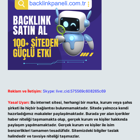
Reklam ve İletişim:
Skype: live:.cid.575569c608265c69
Yasal Uyarı:
Bu internet sitesi, herhangi bir marka, kurum veya şahıs
şirketi ile hiçbir bağlantısı bulunmamaktadır. Sitede yalnızca kendi
hazırladığımız makaleler paylaşılmaktadır. Burada yer alan içerikler
haber niteliği taşımamakta olup, gerçek kurum ve kişiler hakkında
paylaşım yapılmamaktadır. Gerçek kurum ve kişiler ile isim
benzerlikleri tamamen tesadüfidir. Sitemizdeki bilgiler taslak
halindedir ve tavsiye niteliği taşımazlar.