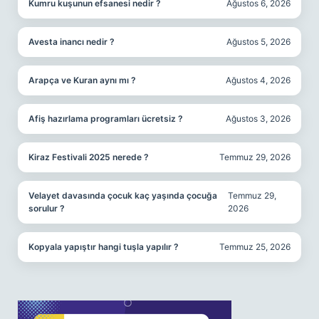
Kumru kuşunun efsanesi nedir ?
Ağustos 6, 2026
Avesta inancı nedir ?
Ağustos 5, 2026
Arapça ve Kuran aynı mı ?
Ağustos 4, 2026
Afiş hazırlama programları ücretsiz ?
Ağustos 3, 2026
Kiraz Festivali 2025 nerede ?
Temmuz 29, 2026
Velayet davasında çocuk kaç yaşında çocuğa
Temmuz 29,
sorulur ?
2026
Kopyala yapıştır hangi tuşla yapılır ?
Temmuz 25, 2026