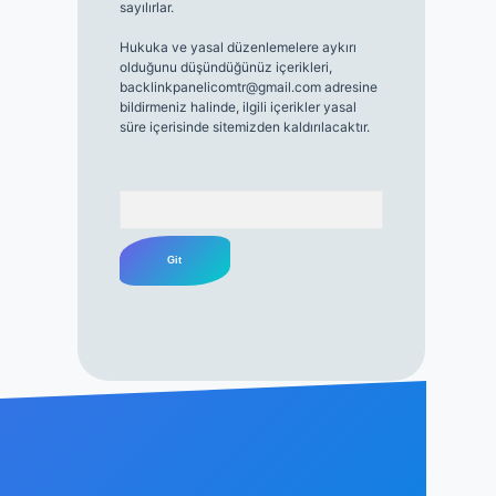
sayılırlar.
Hukuka ve yasal düzenlemelere aykırı
olduğunu düşündüğünüz içerikleri,
backlinkpanelicomtr@gmail.com
adresine
bildirmeniz halinde, ilgili içerikler yasal
süre içerisinde sitemizden kaldırılacaktır.
Arama