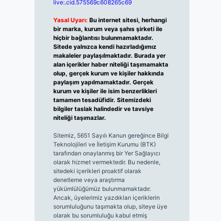
live:.cid.575569c608265c69
Yasal Uyarı:
Bu internet sitesi, herhangi
bir marka, kurum veya şahıs şirketi ile
hiçbir bağlantısı bulunmamaktadır.
Sitede yalnızca kendi hazırladığımız
makaleler paylaşılmaktadır. Burada yer
alan içerikler haber niteliği taşımamakta
olup, gerçek kurum ve kişiler hakkında
paylaşım yapılmamaktadır. Gerçek
kurum ve kişiler ile isim benzerlikleri
tamamen tesadüfidir. Sitemizdeki
bilgiler taslak halindedir ve tavsiye
niteliği taşımazlar.
Sitemiz, 5651 Sayılı Kanun gereğince Bilgi
Teknolojileri ve İletişim Kurumu (BTK)
tarafından onaylanmış bir Yer Sağlayıcı
olarak hizmet vermektedir. Bu nedenle,
sitedeki içerikleri proaktif olarak
denetleme veya araştırma
yükümlülüğümüz bulunmamaktadır.
Ancak, üyelerimiz yazdıkları içeriklerin
sorumluluğunu taşımakta olup, siteye üye
olarak bu sorumluluğu kabul etmiş