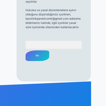
sayılırlar.
Hukuka ve yasal düzenlemelere aykırı
olduğunu düşündüğünüz içerikleri,
backlinkpanelicomtr@gmail.com
adresine
bildirmeniz halinde, ilgili içerikler yasal
süre içerisinde sitemizden kaldırılacaktır.
Arama