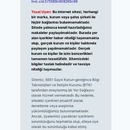
live:.cid.575569c608265c69
Yasal Uyarı:
Bu internet sitesi, herhangi
bir marka, kurum veya şahıs şirketi ile
hiçbir bağlantısı bulunmamaktadır.
Sitede yalnızca kendi hazırladığımız
makaleler paylaşılmaktadır. Burada yer
alan içerikler haber niteliği taşımamakta
olup, gerçek kurum ve kişiler hakkında
paylaşım yapılmamaktadır. Gerçek
kurum ve kişiler ile isim benzerlikleri
tamamen tesadüfidir. Sitemizdeki
bilgiler taslak halindedir ve tavsiye
niteliği taşımazlar.
Sitemiz, 5651 Sayılı Kanun gereğince Bilgi
Teknolojileri ve İletişim Kurumu (BTK)
tarafından onaylanmış bir Yer Sağlayıcı
olarak hizmet vermektedir. Bu nedenle,
sitedeki içerikleri proaktif olarak
denetleme veya araştırma
yükümlülüğümüz bulunmamaktadır.
Ancak, üyelerimiz yazdıkları içeriklerin
sorumluluğunu taşımakta olup, siteye üye
olarak bu sorumluluğu kabul etmiş