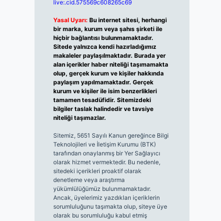
live:.cid.575569c608265c69
Yasal Uyarı:
Bu internet sitesi, herhangi
bir marka, kurum veya şahıs şirketi ile
hiçbir bağlantısı bulunmamaktadır.
Sitede yalnızca kendi hazırladığımız
makaleler paylaşılmaktadır. Burada yer
alan içerikler haber niteliği taşımamakta
olup, gerçek kurum ve kişiler hakkında
paylaşım yapılmamaktadır. Gerçek
kurum ve kişiler ile isim benzerlikleri
tamamen tesadüfidir. Sitemizdeki
bilgiler taslak halindedir ve tavsiye
niteliği taşımazlar.
Sitemiz, 5651 Sayılı Kanun gereğince Bilgi
Teknolojileri ve İletişim Kurumu (BTK)
tarafından onaylanmış bir Yer Sağlayıcı
olarak hizmet vermektedir. Bu nedenle,
sitedeki içerikleri proaktif olarak
denetleme veya araştırma
yükümlülüğümüz bulunmamaktadır.
Ancak, üyelerimiz yazdıkları içeriklerin
sorumluluğunu taşımakta olup, siteye üye
olarak bu sorumluluğu kabul etmiş