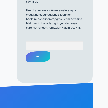
sayılırlar.
Hukuka ve yasal düzenlemelere aykırı
olduğunu düşündüğünüz içerikleri,
backlinkpanelicomtr@gmail.com
adresine
bildirmeniz halinde, ilgili içerikler yasal
süre içerisinde sitemizden kaldırılacaktır.
Arama