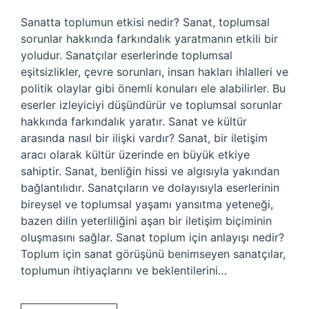
Sanatta toplumun etkisi nedir? Sanat, toplumsal
sorunlar hakkında farkındalık yaratmanın etkili bir
yoludur. Sanatçılar eserlerinde toplumsal
eşitsizlikler, çevre sorunları, insan hakları ihlalleri ve
politik olaylar gibi önemli konuları ele alabilirler. Bu
eserler izleyiciyi düşündürür ve toplumsal sorunlar
hakkında farkındalık yaratır. Sanat ve kültür
arasında nasıl bir ilişki vardır? Sanat, bir iletişim
aracı olarak kültür üzerinde en büyük etkiye
sahiptir. Sanat, benliğin hissi ve algısıyla yakından
bağlantılıdır. Sanatçıların ve dolayısıyla eserlerinin
bireysel ve toplumsal yaşamı yansıtma yeteneği,
bazen dilin yeterliliğini aşan bir iletişim biçiminin
oluşmasını sağlar. Sanat toplum için anlayışı nedir?
Toplum için sanat görüşünü benimseyen sanatçılar,
toplumun ihtiyaçlarını ve beklentilerini…