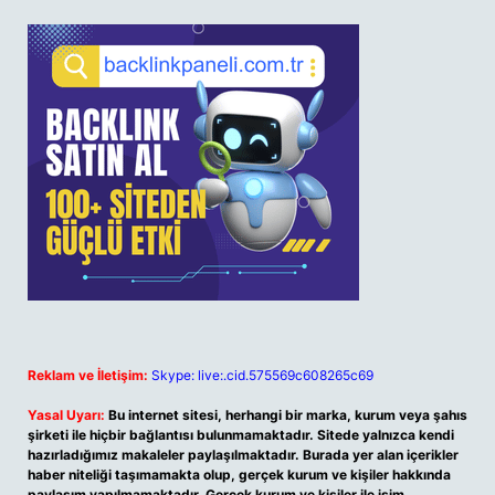
Reklam ve İletişim:
Skype: live:.cid.575569c608265c69
Yasal Uyarı:
Bu internet sitesi, herhangi bir marka, kurum veya şahıs
şirketi ile hiçbir bağlantısı bulunmamaktadır. Sitede yalnızca kendi
hazırladığımız makaleler paylaşılmaktadır. Burada yer alan içerikler
haber niteliği taşımamakta olup, gerçek kurum ve kişiler hakkında
paylaşım yapılmamaktadır. Gerçek kurum ve kişiler ile isim