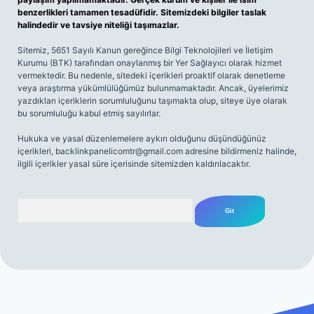
benzerlikleri tamamen tesadüfidir. Sitemizdeki bilgiler taslak
halindedir ve tavsiye niteliği taşımazlar.
Sitemiz, 5651 Sayılı Kanun gereğince Bilgi Teknolojileri ve İletişim
Kurumu (BTK) tarafından onaylanmış bir Yer Sağlayıcı olarak hizmet
vermektedir. Bu nedenle, sitedeki içerikleri proaktif olarak denetleme
veya araştırma yükümlülüğümüz bulunmamaktadır. Ancak, üyelerimiz
yazdıkları içeriklerin sorumluluğunu taşımakta olup, siteye üye olarak
bu sorumluluğu kabul etmiş sayılırlar.
Hukuka ve yasal düzenlemelere aykırı olduğunu düşündüğünüz
içerikleri,
backlinkpanelicomtr@gmail.com
adresine bildirmeniz halinde,
ilgili içerikler yasal süre içerisinde sitemizden kaldırılacaktır.
Arama
iriş