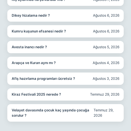
Dikey hizalama nedir ?
Ağustos 6, 2026
Kumru kuşunun efsanesi nedir ?
Ağustos 6, 2026
Avesta inancı nedir ?
Ağustos 5, 2026
Arapça ve Kuran aynı mı ?
Ağustos 4, 2026
Afiş hazırlama programları ücretsiz ?
Ağustos 3, 2026
Kiraz Festivali 2025 nerede ?
Temmuz 29, 2026
Velayet davasında çocuk kaç yaşında çocuğa
Temmuz 29,
sorulur ?
2026