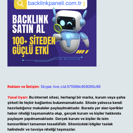
Reklam ve İletişim:
Skype: live:.cid.575569c608265c69
Yasal Uyarı:
Bu internet sitesi, herhangi bir marka, kurum veya şahıs
şirketi ile hiçbir bağlantısı bulunmamaktadır. Sitede yalnızca kendi
hazırladığımız makaleler paylaşılmaktadır. Burada yer alan içerikler
haber niteliği taşımamakta olup, gerçek kurum ve kişiler hakkında
paylaşım yapılmamaktadır. Gerçek kurum ve kişiler ile isim
benzerlikleri tamamen tesadüfidir. Sitemizdeki bilgiler taslak
halindedir ve tavsiye niteliği taşımazlar.