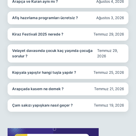
Arapça ve Kuran aynı mı ?
Ağustos 4, 2026
Afiş hazırlama programları ücretsiz ?
Ağustos 3, 2026
Kiraz Festivali 2025 nerede ?
Temmuz 29, 2026
Velayet davasında çocuk kaç yaşında çocuğa
Temmuz 29,
sorulur ?
2026
Kopyala yapıştır hangi tuşla yapılır ?
Temmuz 25, 2026
Arapçada kasem ne demek ?
Temmuz 21, 2026
Çam sakızı yapışkanı nasıl geçer ?
Temmuz 19, 2026