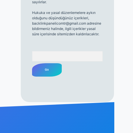
sayılırlar.
Hukuka ve yasal düzenlemelere aykırı
olduğunu düşündüğünüz içerikleri,
backlinkpanelicomtr@gmail.com
adresine
bildirmeniz halinde, ilgili içerikler yasal
süre içerisinde sitemizden kaldırılacaktır.
Arama