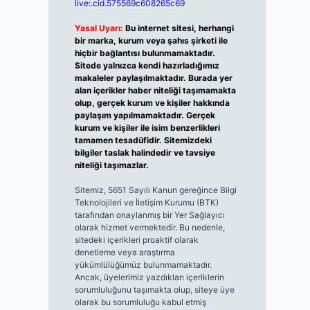
live:.cid.575569c608265c69
Yasal Uyarı:
Bu internet sitesi, herhangi
bir marka, kurum veya şahıs şirketi ile
hiçbir bağlantısı bulunmamaktadır.
Sitede yalnızca kendi hazırladığımız
makaleler paylaşılmaktadır. Burada yer
alan içerikler haber niteliği taşımamakta
olup, gerçek kurum ve kişiler hakkında
paylaşım yapılmamaktadır. Gerçek
kurum ve kişiler ile isim benzerlikleri
tamamen tesadüfidir. Sitemizdeki
bilgiler taslak halindedir ve tavsiye
niteliği taşımazlar.
Sitemiz, 5651 Sayılı Kanun gereğince Bilgi
Teknolojileri ve İletişim Kurumu (BTK)
tarafından onaylanmış bir Yer Sağlayıcı
olarak hizmet vermektedir. Bu nedenle,
sitedeki içerikleri proaktif olarak
denetleme veya araştırma
yükümlülüğümüz bulunmamaktadır.
Ancak, üyelerimiz yazdıkları içeriklerin
sorumluluğunu taşımakta olup, siteye üye
olarak bu sorumluluğu kabul etmiş