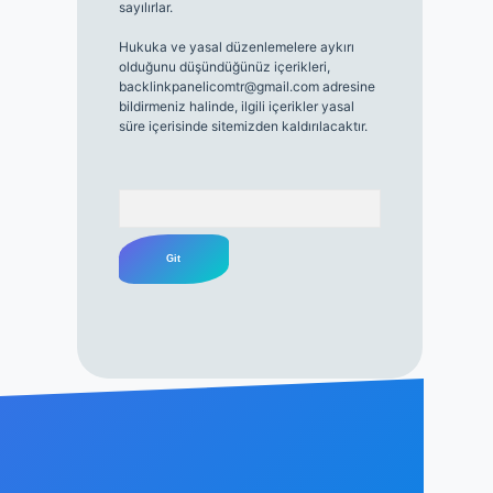
sayılırlar.
Hukuka ve yasal düzenlemelere aykırı
olduğunu düşündüğünüz içerikleri,
backlinkpanelicomtr@gmail.com
adresine
bildirmeniz halinde, ilgili içerikler yasal
süre içerisinde sitemizden kaldırılacaktır.
Arama