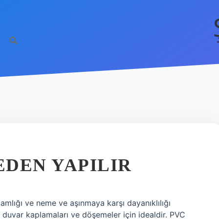
DEN YAPILIR
amlığı ve neme ve aşınmaya karşı dayanıklılığı
er, duvar kaplamaları ve döşemeler için idealdir. PVC