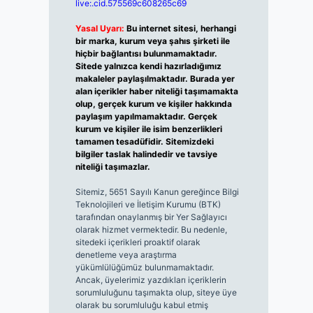
live:.cid.575569c608265c69
Yasal Uyarı:
Bu internet sitesi, herhangi
bir marka, kurum veya şahıs şirketi ile
hiçbir bağlantısı bulunmamaktadır.
Sitede yalnızca kendi hazırladığımız
makaleler paylaşılmaktadır. Burada yer
alan içerikler haber niteliği taşımamakta
olup, gerçek kurum ve kişiler hakkında
paylaşım yapılmamaktadır. Gerçek
kurum ve kişiler ile isim benzerlikleri
tamamen tesadüfidir. Sitemizdeki
bilgiler taslak halindedir ve tavsiye
niteliği taşımazlar.
Sitemiz, 5651 Sayılı Kanun gereğince Bilgi
Teknolojileri ve İletişim Kurumu (BTK)
tarafından onaylanmış bir Yer Sağlayıcı
olarak hizmet vermektedir. Bu nedenle,
sitedeki içerikleri proaktif olarak
denetleme veya araştırma
yükümlülüğümüz bulunmamaktadır.
Ancak, üyelerimiz yazdıkları içeriklerin
sorumluluğunu taşımakta olup, siteye üye
olarak bu sorumluluğu kabul etmiş