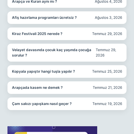
Arapça ve Kuran aynı mı ?
Ağustos 4, 2026
Afiş hazırlama programları ücretsiz ?
Ağustos 3, 2026
Kiraz Festivali 2025 nerede ?
Temmuz 29, 2026
Velayet davasında çocuk kaç yaşında çocuğa
Temmuz 29,
sorulur ?
2026
Kopyala yapıştır hangi tuşla yapılır ?
Temmuz 25, 2026
Arapçada kasem ne demek ?
Temmuz 21, 2026
Çam sakızı yapışkanı nasıl geçer ?
Temmuz 19, 2026