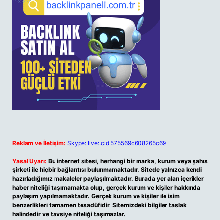
Reklam ve İletişim:
Skype: live:.cid.575569c608265c69
Yasal Uyarı:
Bu internet sitesi, herhangi bir marka, kurum veya şahıs
şirketi ile hiçbir bağlantısı bulunmamaktadır. Sitede yalnızca kendi
hazırladığımız makaleler paylaşılmaktadır. Burada yer alan içerikler
haber niteliği taşımamakta olup, gerçek kurum ve kişiler hakkında
paylaşım yapılmamaktadır. Gerçek kurum ve kişiler ile isim
benzerlikleri tamamen tesadüfidir. Sitemizdeki bilgiler taslak
halindedir ve tavsiye niteliği taşımazlar.