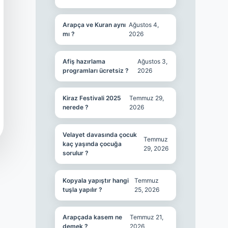
Arapça ve Kuran aynı
Ağustos 4,
mı ?
2026
Afiş hazırlama
Ağustos 3,
programları ücretsiz ?
2026
Kiraz Festivali 2025
Temmuz 29,
nerede ?
2026
Velayet davasında çocuk
Temmuz
kaç yaşında çocuğa
29, 2026
sorulur ?
Kopyala yapıştır hangi
Temmuz
tuşla yapılır ?
25, 2026
Arapçada kasem ne
Temmuz 21,
demek ?
2026