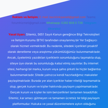
Reklam ve İletişim:
E-mail:
backlinkpaneli@gmail.com
Teams:
forumhizmeti@gmail.com
Whatsapp: 0262 606 0 726
Telegram:
@karabul
Yasal Uyarı:
Sitemiz, 5651 Sayılı Kanun gereğince Bilgi Teknolojileri
ve İletişim Kurumu (BTK) tarafından onaylanmış bir Yer Sağlayıcı
olarak hizmet vermektedir. Bu nedenle, sitedeki içerikleri proaktif
olarak denetleme veya araştırma yükümlülüğümüz bulunmamaktadır.
Ancak, üyelerimiz yazdıkları içeriklerin sorumluluğunu taşımakta olup,
siteye üye olarak bu sorumluluğu kabul etmiş sayılırlar. Bu internet
sitesi, herhangi bir marka, kurum veya şahıs şirketi ile hiçbir bağlantısı
bulunmamaktadır. Sitede yalnızca kendi hazırladığımız makaleler
paylaşılmaktadır. Burada yer alan içerikler haber niteliği taşımamakta
olup, gerçek kurum ve kişiler hakkında paylaşım yapılmamaktadır.
Gerçek kurum ve kişiler ile isim benzerlikleri tamamen tesadüfidir.
Sitemiz, kar amacı gütmeyen ve tamamen ücretsiz bir bilgi paylaşım
platformudur. Hukuka ve yasal düzenlemelere aykırı olduğunu