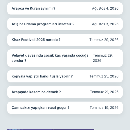
Arapça ve Kuran aynı mı ?
Ağustos 4, 2026
Afiş hazırlama programları ücretsiz ?
Ağustos 3, 2026
Kiraz Festivali 2025 nerede ?
Temmuz 29, 2026
Velayet davasında çocuk kaç yaşında çocuğa
Temmuz 29,
sorulur ?
2026
Kopyala yapıştır hangi tuşla yapılır ?
Temmuz 25, 2026
Arapçada kasem ne demek ?
Temmuz 21, 2026
Çam sakızı yapışkanı nasıl geçer ?
Temmuz 19, 2026