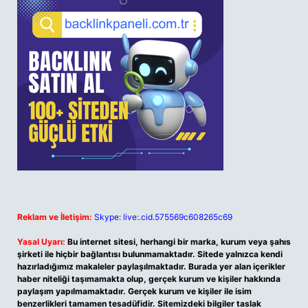
Reklam ve İletişim:
Skype: live:.cid.575569c608265c69
Yasal Uyarı:
Bu internet sitesi, herhangi bir marka, kurum veya şahıs
şirketi ile hiçbir bağlantısı bulunmamaktadır. Sitede yalnızca kendi
hazırladığımız makaleler paylaşılmaktadır. Burada yer alan içerikler
haber niteliği taşımamakta olup, gerçek kurum ve kişiler hakkında
paylaşım yapılmamaktadır. Gerçek kurum ve kişiler ile isim
benzerlikleri tamamen tesadüfidir. Sitemizdeki bilgiler taslak