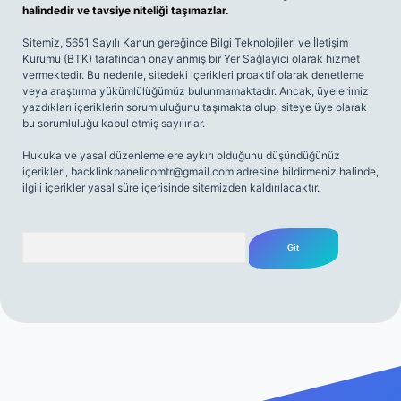
halindedir ve tavsiye niteliği taşımazlar.
Sitemiz, 5651 Sayılı Kanun gereğince Bilgi Teknolojileri ve İletişim
Kurumu (BTK) tarafından onaylanmış bir Yer Sağlayıcı olarak hizmet
vermektedir. Bu nedenle, sitedeki içerikleri proaktif olarak denetleme
veya araştırma yükümlülüğümüz bulunmamaktadır. Ancak, üyelerimiz
yazdıkları içeriklerin sorumluluğunu taşımakta olup, siteye üye olarak
bu sorumluluğu kabul etmiş sayılırlar.
Hukuka ve yasal düzenlemelere aykırı olduğunu düşündüğünüz
içerikleri,
backlinkpanelicomtr@gmail.com
adresine bildirmeniz halinde,
ilgili içerikler yasal süre içerisinde sitemizden kaldırılacaktır.
Arama
iriş