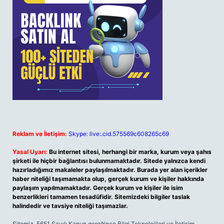
Reklam ve İletişim:
Skype: live:.cid.575569c608265c69
Yasal Uyarı:
Bu internet sitesi, herhangi bir marka, kurum veya şahıs
şirketi ile hiçbir bağlantısı bulunmamaktadır. Sitede yalnızca kendi
hazırladığımız makaleler paylaşılmaktadır. Burada yer alan içerikler
haber niteliği taşımamakta olup, gerçek kurum ve kişiler hakkında
paylaşım yapılmamaktadır. Gerçek kurum ve kişiler ile isim
benzerlikleri tamamen tesadüfidir. Sitemizdeki bilgiler taslak
halindedir ve tavsiye niteliği taşımazlar.
Sitemiz, 5651 Sayılı Kanun gereğince Bilgi Teknolojileri ve İletişim