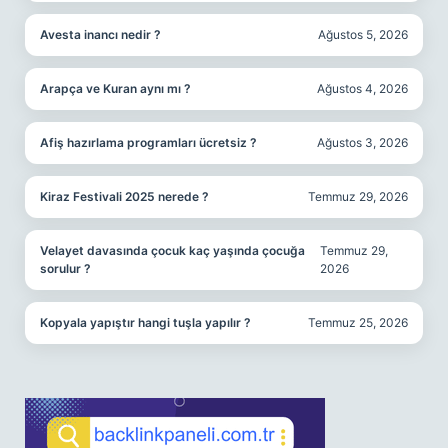
Avesta inancı nedir ?
Ağustos 5, 2026
Arapça ve Kuran aynı mı ?
Ağustos 4, 2026
Afiş hazırlama programları ücretsiz ?
Ağustos 3, 2026
Kiraz Festivali 2025 nerede ?
Temmuz 29, 2026
Velayet davasında çocuk kaç yaşında çocuğa
Temmuz 29,
sorulur ?
2026
Kopyala yapıştır hangi tuşla yapılır ?
Temmuz 25, 2026