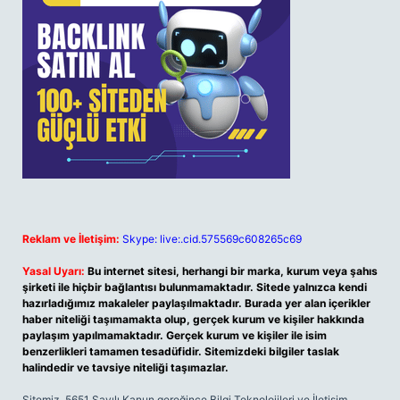
Reklam ve İletişim:
Skype: live:.cid.575569c608265c69
Yasal Uyarı:
Bu internet sitesi, herhangi bir marka, kurum veya şahıs
şirketi ile hiçbir bağlantısı bulunmamaktadır. Sitede yalnızca kendi
hazırladığımız makaleler paylaşılmaktadır. Burada yer alan içerikler
haber niteliği taşımamakta olup, gerçek kurum ve kişiler hakkında
paylaşım yapılmamaktadır. Gerçek kurum ve kişiler ile isim
benzerlikleri tamamen tesadüfidir. Sitemizdeki bilgiler taslak
halindedir ve tavsiye niteliği taşımazlar.
Sitemiz, 5651 Sayılı Kanun gereğince Bilgi Teknolojileri ve İletişim