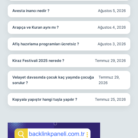
Avesta inancı nedir ?
Ağustos 5, 2026
Arapça ve Kuran aynı mı ?
Ağustos 4, 2026
Afiş hazırlama programları ücretsiz ?
Ağustos 3, 2026
Kiraz Festivali 2025 nerede ?
Temmuz 29, 2026
Velayet davasında çocuk kaç yaşında çocuğa
Temmuz 29,
sorulur ?
2026
Kopyala yapıştır hangi tuşla yapılır ?
Temmuz 25, 2026