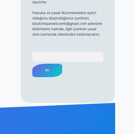
sayılırlar.
Hukuka ve yasal düzenlemelere aykırı
olduğunu düşündüğünüz içerikleri,
backlinkpanelicomtr@gmail.com
adresine
bildirmeniz halinde, ilgili içerikler yasal
süre içerisinde sitemizden kaldırılacaktır.
Arama