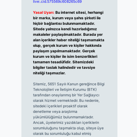
live:.cid.575569c608265c69
Yasal Uyarı:
Bu internet sitesi, herhangi
bir marka, kurum veya şahıs şirketi ile
hiçbir bağlantısı bulunmamaktadır.
Sitede yalnızca kendi hazırladığımız
makaleler paylaşılmaktadır. Burada yer
alan içerikler haber niteliği taşımamakta
olup, gerçek kurum ve kişiler hakkında
paylaşım yapılmamaktadır. Gerçek
kurum ve kişiler ile isim benzerlikleri
tamamen tesadüfidir. Sitemizdeki
bilgiler taslak halindedir ve tavsiye
niteliği taşımazlar.
Sitemiz, 5651 Sayılı Kanun gereğince Bilgi
Teknolojileri ve İletişim Kurumu (BTK)
tarafından onaylanmış bir Yer Sağlayıcı
olarak hizmet vermektedir. Bu nedenle,
sitedeki içerikleri proaktif olarak
denetleme veya araştırma
yükümlülüğümüz bulunmamaktadır.
Ancak, üyelerimiz yazdıkları içeriklerin
sorumluluğunu taşımakta olup, siteye üye
olarak bu sorumluluğu kabul etmiş