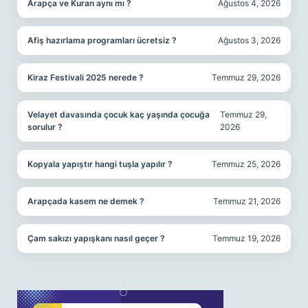
Arapça ve Kuran aynı mı ?
Ağustos 4, 2026
Afiş hazırlama programları ücretsiz ?
Ağustos 3, 2026
Kiraz Festivali 2025 nerede ?
Temmuz 29, 2026
Velayet davasında çocuk kaç yaşında çocuğa
Temmuz 29,
sorulur ?
2026
Kopyala yapıştır hangi tuşla yapılır ?
Temmuz 25, 2026
Arapçada kasem ne demek ?
Temmuz 21, 2026
Çam sakızı yapışkanı nasıl geçer ?
Temmuz 19, 2026