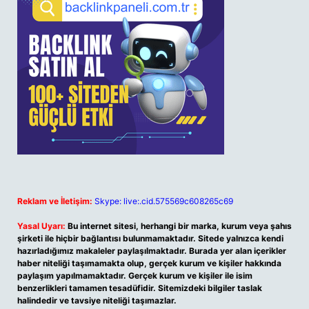
Reklam ve İletişim:
Skype: live:.cid.575569c608265c69
Yasal Uyarı:
Bu internet sitesi, herhangi bir marka, kurum veya şahıs
şirketi ile hiçbir bağlantısı bulunmamaktadır. Sitede yalnızca kendi
hazırladığımız makaleler paylaşılmaktadır. Burada yer alan içerikler
haber niteliği taşımamakta olup, gerçek kurum ve kişiler hakkında
paylaşım yapılmamaktadır. Gerçek kurum ve kişiler ile isim
benzerlikleri tamamen tesadüfidir. Sitemizdeki bilgiler taslak
halindedir ve tavsiye niteliği taşımazlar.