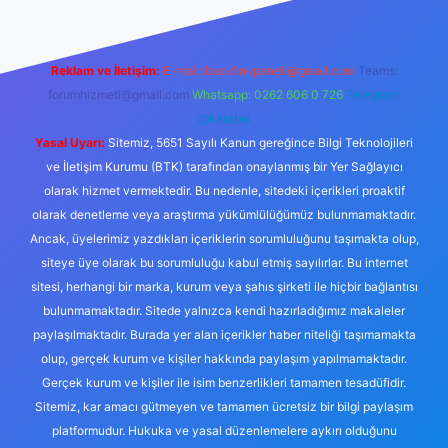
Reklam ve İletişim:
E-mail:
backlinkpaneli@gmail.com
Teams:
forumhizmeti@gmail.com
Whatsapp: 0262 606 0 726
Telegram:
@karabul
Yasal Uyarı:
Sitemiz, 5651 Sayılı Kanun gereğince Bilgi Teknolojileri
ve İletişim Kurumu (BTK) tarafından onaylanmış bir Yer Sağlayıcı
olarak hizmet vermektedir. Bu nedenle, sitedeki içerikleri proaktif
olarak denetleme veya araştırma yükümlülüğümüz bulunmamaktadır.
Ancak, üyelerimiz yazdıkları içeriklerin sorumluluğunu taşımakta olup,
siteye üye olarak bu sorumluluğu kabul etmiş sayılırlar. Bu internet
sitesi, herhangi bir marka, kurum veya şahıs şirketi ile hiçbir bağlantısı
bulunmamaktadır. Sitede yalnızca kendi hazırladığımız makaleler
paylaşılmaktadır. Burada yer alan içerikler haber niteliği taşımamakta
olup, gerçek kurum ve kişiler hakkında paylaşım yapılmamaktadır.
Gerçek kurum ve kişiler ile isim benzerlikleri tamamen tesadüfidir.
Sitemiz, kar amacı gütmeyen ve tamamen ücretsiz bir bilgi paylaşım
platformudur. Hukuka ve yasal düzenlemelere aykırı olduğunu