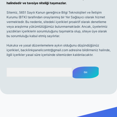
halindedir ve tavsiye niteliği taşımazlar.
Sitemiz, 5651 Sayılı Kanun gereğince Bilgi Teknolojileri ve İletişim
Kurumu (BTK) tarafından onaylanmış bir Yer Sağlayıcı olarak hizmet
vermektedir. Bu nedenle, sitedeki içerikleri proaktif olarak denetleme
veya araştırma yükümlülüğümüz bulunmamaktadır. Ancak, üyelerimiz
yazdıkları içeriklerin sorumluluğunu taşımakta olup, siteye üye olarak
bu sorumluluğu kabul etmiş sayılırlar.
Hukuka ve yasal düzenlemelere aykırı olduğunu düşündüğünüz
içerikleri,
backlinkpanelicomtr@gmail.com
adresine bildirmeniz halinde,
ilgili içerikler yasal süre içerisinde sitemizden kaldırılacaktır.
Arama
riş