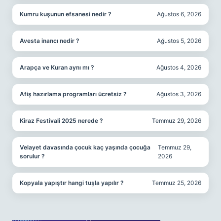
Kumru kuşunun efsanesi nedir ?
Ağustos 6, 2026
Avesta inancı nedir ?
Ağustos 5, 2026
Arapça ve Kuran aynı mı ?
Ağustos 4, 2026
Afiş hazırlama programları ücretsiz ?
Ağustos 3, 2026
Kiraz Festivali 2025 nerede ?
Temmuz 29, 2026
Velayet davasında çocuk kaç yaşında çocuğa
Temmuz 29,
sorulur ?
2026
Kopyala yapıştır hangi tuşla yapılır ?
Temmuz 25, 2026