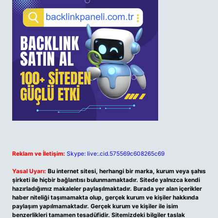
Reklam ve İletişim:
Skype: live:.cid.575569c608265c69
Yasal Uyarı:
Bu internet sitesi, herhangi bir marka, kurum veya şahıs
şirketi ile hiçbir bağlantısı bulunmamaktadır. Sitede yalnızca kendi
hazırladığımız makaleler paylaşılmaktadır. Burada yer alan içerikler
haber niteliği taşımamakta olup, gerçek kurum ve kişiler hakkında
paylaşım yapılmamaktadır. Gerçek kurum ve kişiler ile isim
benzerlikleri tamamen tesadüfidir. Sitemizdeki bilgiler taslak