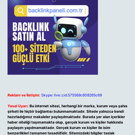
Reklam ve İletişim:
Skype: live:.cid.575569c608265c69
Yasal Uyarı:
Bu internet sitesi, herhangi bir marka, kurum veya şahıs
şirketi ile hiçbir bağlantısı bulunmamaktadır. Sitede yalnızca kendi
hazırladığımız makaleler paylaşılmaktadır. Burada yer alan içerikler
haber niteliği taşımamakta olup, gerçek kurum ve kişiler hakkında
paylaşım yapılmamaktadır. Gerçek kurum ve kişiler ile isim
benzerlikleri tamamen tesadüfidir. Sitemizdeki bilgiler taslak