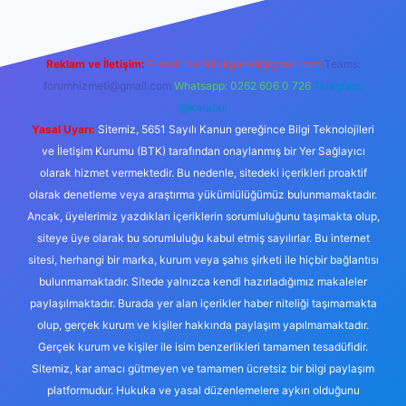
Reklam ve İletişim:
E-mail:
backlinkpaneli@gmail.com
Teams:
forumhizmeti@gmail.com
Whatsapp: 0262 606 0 726
Telegram:
@karabul
Yasal Uyarı:
Sitemiz, 5651 Sayılı Kanun gereğince Bilgi Teknolojileri
ve İletişim Kurumu (BTK) tarafından onaylanmış bir Yer Sağlayıcı
olarak hizmet vermektedir. Bu nedenle, sitedeki içerikleri proaktif
olarak denetleme veya araştırma yükümlülüğümüz bulunmamaktadır.
Ancak, üyelerimiz yazdıkları içeriklerin sorumluluğunu taşımakta olup,
siteye üye olarak bu sorumluluğu kabul etmiş sayılırlar. Bu internet
sitesi, herhangi bir marka, kurum veya şahıs şirketi ile hiçbir bağlantısı
bulunmamaktadır. Sitede yalnızca kendi hazırladığımız makaleler
paylaşılmaktadır. Burada yer alan içerikler haber niteliği taşımamakta
olup, gerçek kurum ve kişiler hakkında paylaşım yapılmamaktadır.
Gerçek kurum ve kişiler ile isim benzerlikleri tamamen tesadüfidir.
Sitemiz, kar amacı gütmeyen ve tamamen ücretsiz bir bilgi paylaşım
platformudur. Hukuka ve yasal düzenlemelere aykırı olduğunu