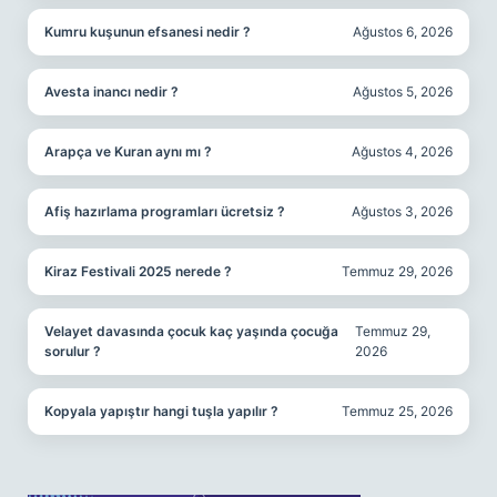
Kumru kuşunun efsanesi nedir ?
Ağustos 6, 2026
Avesta inancı nedir ?
Ağustos 5, 2026
Arapça ve Kuran aynı mı ?
Ağustos 4, 2026
Afiş hazırlama programları ücretsiz ?
Ağustos 3, 2026
Kiraz Festivali 2025 nerede ?
Temmuz 29, 2026
Velayet davasında çocuk kaç yaşında çocuğa
Temmuz 29,
sorulur ?
2026
Kopyala yapıştır hangi tuşla yapılır ?
Temmuz 25, 2026