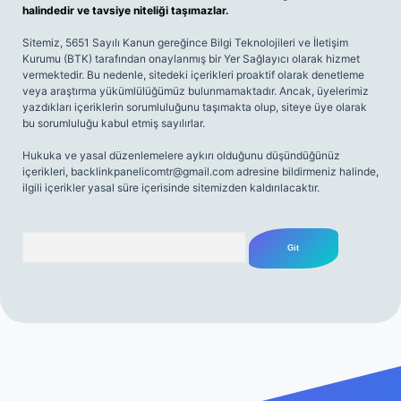
halindedir ve tavsiye niteliği taşımazlar.
Sitemiz, 5651 Sayılı Kanun gereğince Bilgi Teknolojileri ve İletişim
Kurumu (BTK) tarafından onaylanmış bir Yer Sağlayıcı olarak hizmet
vermektedir. Bu nedenle, sitedeki içerikleri proaktif olarak denetleme
veya araştırma yükümlülüğümüz bulunmamaktadır. Ancak, üyelerimiz
yazdıkları içeriklerin sorumluluğunu taşımakta olup, siteye üye olarak
bu sorumluluğu kabul etmiş sayılırlar.
Hukuka ve yasal düzenlemelere aykırı olduğunu düşündüğünüz
içerikleri,
backlinkpanelicomtr@gmail.com
adresine bildirmeniz halinde,
ilgili içerikler yasal süre içerisinde sitemizden kaldırılacaktır.
Arama
iriş