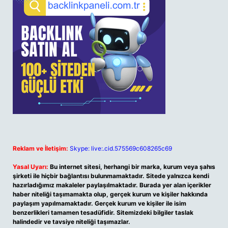
Reklam ve İletişim:
Skype: live:.cid.575569c608265c69
Yasal Uyarı:
Bu internet sitesi, herhangi bir marka, kurum veya şahıs
şirketi ile hiçbir bağlantısı bulunmamaktadır. Sitede yalnızca kendi
hazırladığımız makaleler paylaşılmaktadır. Burada yer alan içerikler
haber niteliği taşımamakta olup, gerçek kurum ve kişiler hakkında
paylaşım yapılmamaktadır. Gerçek kurum ve kişiler ile isim
benzerlikleri tamamen tesadüfidir. Sitemizdeki bilgiler taslak
halindedir ve tavsiye niteliği taşımazlar.