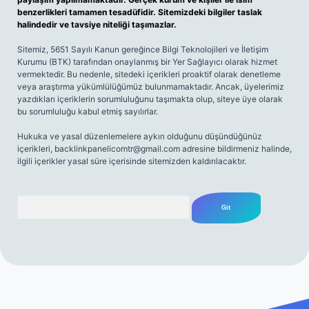
benzerlikleri tamamen tesadüfidir. Sitemizdeki bilgiler taslak
halindedir ve tavsiye niteliği taşımazlar.
Sitemiz, 5651 Sayılı Kanun gereğince Bilgi Teknolojileri ve İletişim
Kurumu (BTK) tarafından onaylanmış bir Yer Sağlayıcı olarak hizmet
vermektedir. Bu nedenle, sitedeki içerikleri proaktif olarak denetleme
veya araştırma yükümlülüğümüz bulunmamaktadır. Ancak, üyelerimiz
yazdıkları içeriklerin sorumluluğunu taşımakta olup, siteye üye olarak
bu sorumluluğu kabul etmiş sayılırlar.
Hukuka ve yasal düzenlemelere aykırı olduğunu düşündüğünüz
içerikleri,
backlinkpanelicomtr@gmail.com
adresine bildirmeniz halinde,
ilgili içerikler yasal süre içerisinde sitemizden kaldırılacaktır.
Arama
riş