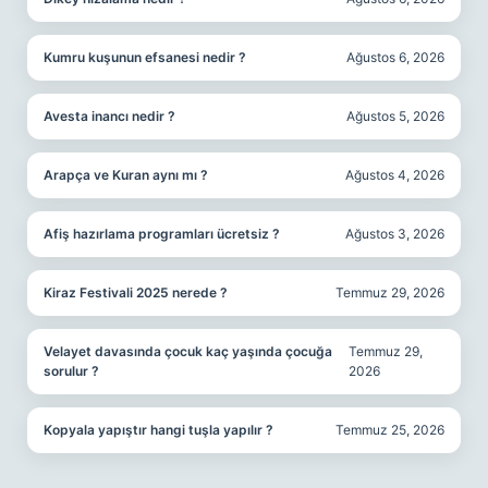
Kumru kuşunun efsanesi nedir ?
Ağustos 6, 2026
Avesta inancı nedir ?
Ağustos 5, 2026
Arapça ve Kuran aynı mı ?
Ağustos 4, 2026
Afiş hazırlama programları ücretsiz ?
Ağustos 3, 2026
Kiraz Festivali 2025 nerede ?
Temmuz 29, 2026
Velayet davasında çocuk kaç yaşında çocuğa
Temmuz 29,
sorulur ?
2026
Kopyala yapıştır hangi tuşla yapılır ?
Temmuz 25, 2026