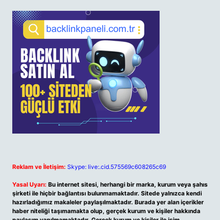
Reklam ve İletişim:
Skype: live:.cid.575569c608265c69
Yasal Uyarı:
Bu internet sitesi, herhangi bir marka, kurum veya şahıs
şirketi ile hiçbir bağlantısı bulunmamaktadır. Sitede yalnızca kendi
hazırladığımız makaleler paylaşılmaktadır. Burada yer alan içerikler
haber niteliği taşımamakta olup, gerçek kurum ve kişiler hakkında
paylaşım yapılmamaktadır. Gerçek kurum ve kişiler ile isim