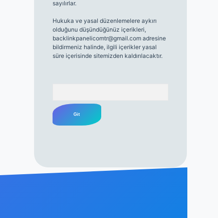
sayılırlar.
Hukuka ve yasal düzenlemelere aykırı
olduğunu düşündüğünüz içerikleri,
backlinkpanelicomtr@gmail.com
adresine
bildirmeniz halinde, ilgili içerikler yasal
süre içerisinde sitemizden kaldırılacaktır.
Arama