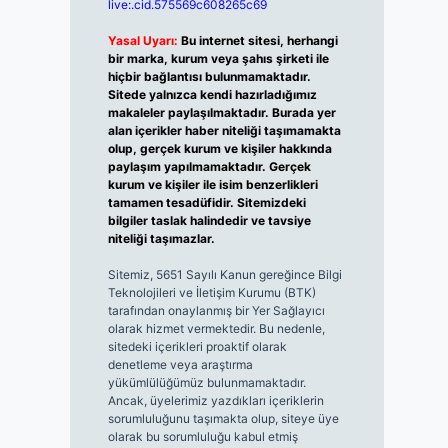
live:.cid.575569c608265c69
Yasal Uyarı:
Bu internet sitesi, herhangi
bir marka, kurum veya şahıs şirketi ile
hiçbir bağlantısı bulunmamaktadır.
Sitede yalnızca kendi hazırladığımız
makaleler paylaşılmaktadır. Burada yer
alan içerikler haber niteliği taşımamakta
olup, gerçek kurum ve kişiler hakkında
paylaşım yapılmamaktadır. Gerçek
kurum ve kişiler ile isim benzerlikleri
tamamen tesadüfidir. Sitemizdeki
bilgiler taslak halindedir ve tavsiye
niteliği taşımazlar.
Sitemiz, 5651 Sayılı Kanun gereğince Bilgi
Teknolojileri ve İletişim Kurumu (BTK)
tarafından onaylanmış bir Yer Sağlayıcı
olarak hizmet vermektedir. Bu nedenle,
sitedeki içerikleri proaktif olarak
denetleme veya araştırma
yükümlülüğümüz bulunmamaktadır.
Ancak, üyelerimiz yazdıkları içeriklerin
sorumluluğunu taşımakta olup, siteye üye
olarak bu sorumluluğu kabul etmiş