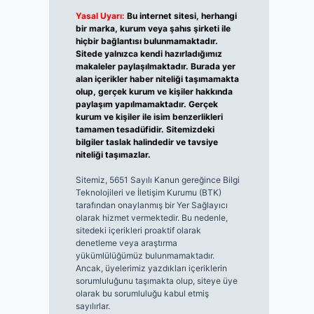
Yasal Uyarı:
Bu internet sitesi, herhangi
bir marka, kurum veya şahıs şirketi ile
hiçbir bağlantısı bulunmamaktadır.
Sitede yalnızca kendi hazırladığımız
makaleler paylaşılmaktadır. Burada yer
alan içerikler haber niteliği taşımamakta
olup, gerçek kurum ve kişiler hakkında
paylaşım yapılmamaktadır. Gerçek
kurum ve kişiler ile isim benzerlikleri
tamamen tesadüfidir. Sitemizdeki
bilgiler taslak halindedir ve tavsiye
niteliği taşımazlar.
Sitemiz, 5651 Sayılı Kanun gereğince Bilgi
Teknolojileri ve İletişim Kurumu (BTK)
tarafından onaylanmış bir Yer Sağlayıcı
olarak hizmet vermektedir. Bu nedenle,
sitedeki içerikleri proaktif olarak
denetleme veya araştırma
yükümlülüğümüz bulunmamaktadır.
Ancak, üyelerimiz yazdıkları içeriklerin
sorumluluğunu taşımakta olup, siteye üye
olarak bu sorumluluğu kabul etmiş
sayılırlar.