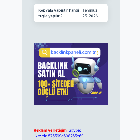
Kopyala yapıştır hangi
Temmuz
tuşla yapılır ?
25, 2026
Reklam ve İletişim:
Skype:
live:.cid.575569c608265c69