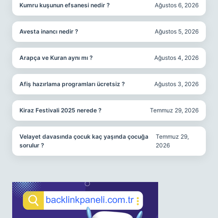
Kumru kuşunun efsanesi nedir ?
Ağustos 6, 2026
Avesta inancı nedir ?
Ağustos 5, 2026
Arapça ve Kuran aynı mı ?
Ağustos 4, 2026
Afiş hazırlama programları ücretsiz ?
Ağustos 3, 2026
Kiraz Festivali 2025 nerede ?
Temmuz 29, 2026
Velayet davasında çocuk kaç yaşında çocuğa
Temmuz 29,
sorulur ?
2026