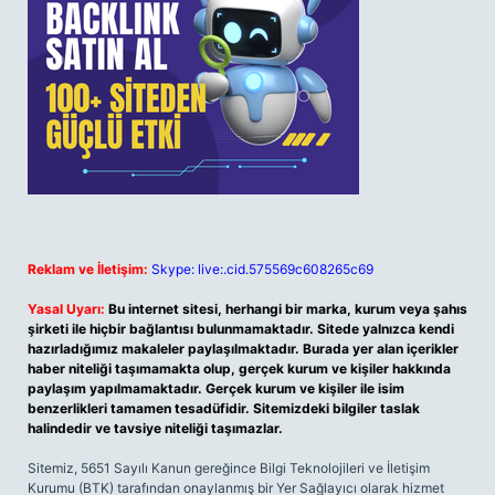
Reklam ve İletişim:
Skype: live:.cid.575569c608265c69
Yasal Uyarı:
Bu internet sitesi, herhangi bir marka, kurum veya şahıs
şirketi ile hiçbir bağlantısı bulunmamaktadır. Sitede yalnızca kendi
hazırladığımız makaleler paylaşılmaktadır. Burada yer alan içerikler
haber niteliği taşımamakta olup, gerçek kurum ve kişiler hakkında
paylaşım yapılmamaktadır. Gerçek kurum ve kişiler ile isim
benzerlikleri tamamen tesadüfidir. Sitemizdeki bilgiler taslak
halindedir ve tavsiye niteliği taşımazlar.
Sitemiz, 5651 Sayılı Kanun gereğince Bilgi Teknolojileri ve İletişim
Kurumu (BTK) tarafından onaylanmış bir Yer Sağlayıcı olarak hizmet