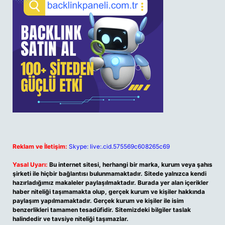
Reklam ve İletişim:
Skype: live:.cid.575569c608265c69
Yasal Uyarı:
Bu internet sitesi, herhangi bir marka, kurum veya şahıs
şirketi ile hiçbir bağlantısı bulunmamaktadır. Sitede yalnızca kendi
hazırladığımız makaleler paylaşılmaktadır. Burada yer alan içerikler
haber niteliği taşımamakta olup, gerçek kurum ve kişiler hakkında
paylaşım yapılmamaktadır. Gerçek kurum ve kişiler ile isim
benzerlikleri tamamen tesadüfidir. Sitemizdeki bilgiler taslak
halindedir ve tavsiye niteliği taşımazlar.