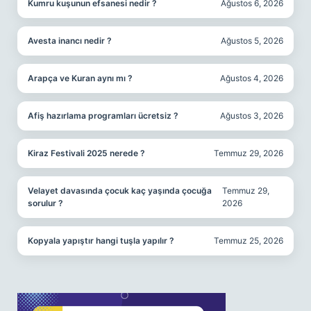
Kumru kuşunun efsanesi nedir ?
Ağustos 6, 2026
Avesta inancı nedir ?
Ağustos 5, 2026
Arapça ve Kuran aynı mı ?
Ağustos 4, 2026
Afiş hazırlama programları ücretsiz ?
Ağustos 3, 2026
Kiraz Festivali 2025 nerede ?
Temmuz 29, 2026
Velayet davasında çocuk kaç yaşında çocuğa
Temmuz 29,
sorulur ?
2026
Kopyala yapıştır hangi tuşla yapılır ?
Temmuz 25, 2026