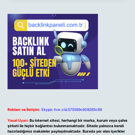
Reklam ve İletişim:
Skype: live:.cid.575569c608265c69
Yasal Uyarı:
Bu internet sitesi, herhangi bir marka, kurum veya şahıs
şirketi ile hiçbir bağlantısı bulunmamaktadır. Sitede yalnızca kendi
hazırladığımız makaleler paylaşılmaktadır. Burada yer alan içerikler