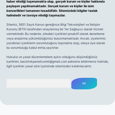
haber niteliği taşımamakta olup, gerçek kurum ve kişiler hakkında
paylaşım yapılmamaktadır. Gerçek kurum ve kişiler ile isim
benzerlikleri tamamen tesadüfidir. Sitemizdeki bilgiler taslak
halindedir ve tavsiye niteliği taşımazlar.
Sitemiz, 5651 Sayılı Kanun gereğince Bilgi Teknolojileri ve İletişim
Kurumu (BTK) tarafından onaylanmış bir Yer Sağlayıcı olarak hizmet
vermektedir. Bu nedenle, sitedeki içerikleri proaktif olarak denetleme
veya araştırma yükümlülüğümüz bulunmamaktadır. Ancak, üyelerimiz
yazdıkları içeriklerin sorumluluğunu taşımakta olup, siteye üye olarak
bu sorumluluğu kabul etmiş sayılırlar.
Hukuka ve yasal düzenlemelere aykırı olduğunu düşündüğünüz
içerikleri,
backlinkpanelicomtr@gmail.com
adresine bildirmeniz halinde,
ilgili içerikler yasal süre içerisinde sitemizden kaldırılacaktır.
Arama