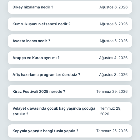
Dikey hizalama nedir ?
Ağustos 6, 2026
Kumru kuşunun efsanesi nedir ?
Ağustos 6, 2026
Avesta inancı nedir ?
Ağustos 5, 2026
Arapça ve Kuran aynı mı ?
Ağustos 4, 2026
Afiş hazırlama programları ücretsiz ?
Ağustos 3, 2026
Kiraz Festivali 2025 nerede ?
Temmuz 29, 2026
Velayet davasında çocuk kaç yaşında çocuğa
Temmuz 29,
sorulur ?
2026
Kopyala yapıştır hangi tuşla yapılır ?
Temmuz 25, 2026