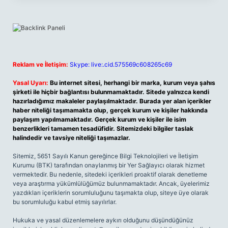
Reklam ve İletişim:
Skype: live:.cid.575569c608265c69
Yasal Uyarı:
Bu internet sitesi, herhangi bir marka, kurum veya şahıs
şirketi ile hiçbir bağlantısı bulunmamaktadır. Sitede yalnızca kendi
hazırladığımız makaleler paylaşılmaktadır. Burada yer alan içerikler
haber niteliği taşımamakta olup, gerçek kurum ve kişiler hakkında
paylaşım yapılmamaktadır. Gerçek kurum ve kişiler ile isim
benzerlikleri tamamen tesadüfidir. Sitemizdeki bilgiler taslak
halindedir ve tavsiye niteliği taşımazlar.
Sitemiz, 5651 Sayılı Kanun gereğince Bilgi Teknolojileri ve İletişim
Kurumu (BTK) tarafından onaylanmış bir Yer Sağlayıcı olarak hizmet
vermektedir. Bu nedenle, sitedeki içerikleri proaktif olarak denetleme
veya araştırma yükümlülüğümüz bulunmamaktadır. Ancak, üyelerimiz
yazdıkları içeriklerin sorumluluğunu taşımakta olup, siteye üye olarak
bu sorumluluğu kabul etmiş sayılırlar.
Hukuka ve yasal düzenlemelere aykırı olduğunu düşündüğünüz