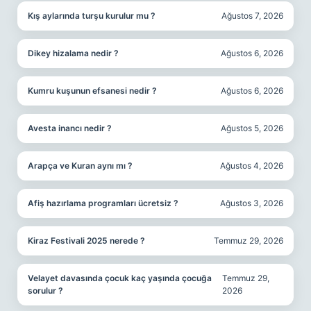
Kış aylarında turşu kurulur mu ?
Ağustos 7, 2026
Dikey hizalama nedir ?
Ağustos 6, 2026
Kumru kuşunun efsanesi nedir ?
Ağustos 6, 2026
Avesta inancı nedir ?
Ağustos 5, 2026
Arapça ve Kuran aynı mı ?
Ağustos 4, 2026
Afiş hazırlama programları ücretsiz ?
Ağustos 3, 2026
Kiraz Festivali 2025 nerede ?
Temmuz 29, 2026
Velayet davasında çocuk kaç yaşında çocuğa
Temmuz 29,
sorulur ?
2026