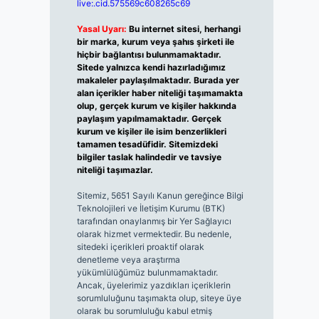
live:.cid.575569c608265c69
Yasal Uyarı:
Bu internet sitesi, herhangi
bir marka, kurum veya şahıs şirketi ile
hiçbir bağlantısı bulunmamaktadır.
Sitede yalnızca kendi hazırladığımız
makaleler paylaşılmaktadır. Burada yer
alan içerikler haber niteliği taşımamakta
olup, gerçek kurum ve kişiler hakkında
paylaşım yapılmamaktadır. Gerçek
kurum ve kişiler ile isim benzerlikleri
tamamen tesadüfidir. Sitemizdeki
bilgiler taslak halindedir ve tavsiye
niteliği taşımazlar.
Sitemiz, 5651 Sayılı Kanun gereğince Bilgi
Teknolojileri ve İletişim Kurumu (BTK)
tarafından onaylanmış bir Yer Sağlayıcı
olarak hizmet vermektedir. Bu nedenle,
sitedeki içerikleri proaktif olarak
denetleme veya araştırma
yükümlülüğümüz bulunmamaktadır.
Ancak, üyelerimiz yazdıkları içeriklerin
sorumluluğunu taşımakta olup, siteye üye
olarak bu sorumluluğu kabul etmiş