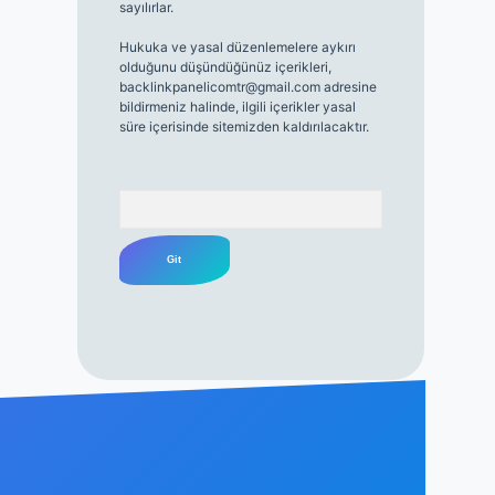
sayılırlar.
Hukuka ve yasal düzenlemelere aykırı
olduğunu düşündüğünüz içerikleri,
backlinkpanelicomtr@gmail.com
adresine
bildirmeniz halinde, ilgili içerikler yasal
süre içerisinde sitemizden kaldırılacaktır.
Arama