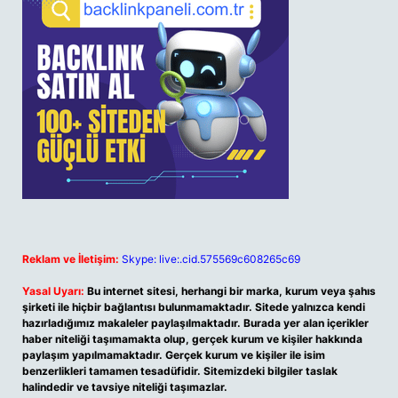
Reklam ve İletişim:
Skype: live:.cid.575569c608265c69
Yasal Uyarı:
Bu internet sitesi, herhangi bir marka, kurum veya şahıs
şirketi ile hiçbir bağlantısı bulunmamaktadır. Sitede yalnızca kendi
hazırladığımız makaleler paylaşılmaktadır. Burada yer alan içerikler
haber niteliği taşımamakta olup, gerçek kurum ve kişiler hakkında
paylaşım yapılmamaktadır. Gerçek kurum ve kişiler ile isim
benzerlikleri tamamen tesadüfidir. Sitemizdeki bilgiler taslak
halindedir ve tavsiye niteliği taşımazlar.