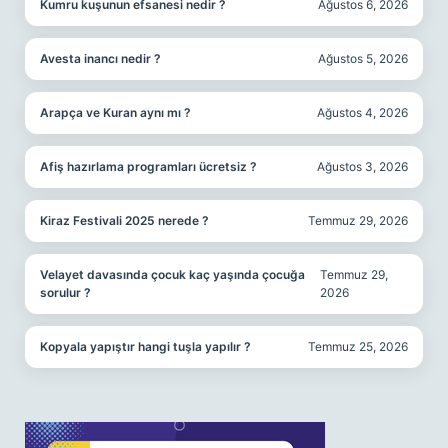
Kumru kuşunun efsanesi nedir ?
Ağustos 6, 2026
Avesta inancı nedir ?
Ağustos 5, 2026
Arapça ve Kuran aynı mı ?
Ağustos 4, 2026
Afiş hazırlama programları ücretsiz ?
Ağustos 3, 2026
Kiraz Festivali 2025 nerede ?
Temmuz 29, 2026
Velayet davasında çocuk kaç yaşında çocuğa
Temmuz 29,
sorulur ?
2026
Kopyala yapıştır hangi tuşla yapılır ?
Temmuz 25, 2026