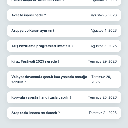
Avesta inancı nedir ?
Ağustos 5, 2026
Arapça ve Kuran aynı mı ?
Ağustos 4, 2026
Afiş hazırlama programları ücretsiz ?
Ağustos 3, 2026
Kiraz Festivali 2025 nerede ?
Temmuz 29, 2026
Velayet davasında çocuk kaç yaşında çocuğa
Temmuz 29,
sorulur ?
2026
Kopyala yapıştır hangi tuşla yapılır ?
Temmuz 25, 2026
Arapçada kasem ne demek ?
Temmuz 21, 2026