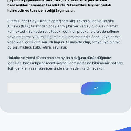
benzerlikleri tamamen tesadüfidir. Sitemizdeki bilgiler taslak
halindedir ve tavsiye niteliği taşımazlar.
Sitemiz, 5651 Sayılı Kanun gereğince Bilgi Teknolojileri ve İletişim
Kurumu (BTK) tarafından onaylanmış bir Yer Sağlayıcı olarak hizmet
vermektedir. Bu nedenle, sitedeki içerikleri proaktif olarak denetleme
veya araştırma yükümlülüğümüz bulunmamaktadır. Ancak, üyelerimiz
yazdıkları içeriklerin sorumluluğunu taşımakta olup, siteye üye olarak
bu sorumluluğu kabul etmiş sayılırlar.
Hukuka ve yasal düzenlemelere aykırı olduğunu düşündüğünüz
içerikleri,
backlinkpanelicomtr@gmail.com
adresine bildirmeniz halinde,
ilgili içerikler yasal süre içerisinde sitemizden kaldırılacaktır.
Arama
iriş