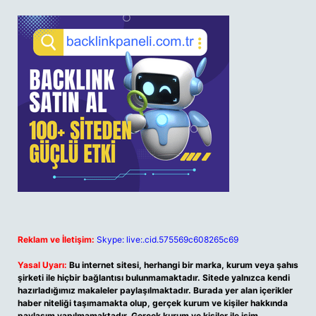
Reklam ve İletişim:
Skype: live:.cid.575569c608265c69
Yasal Uyarı:
Bu internet sitesi, herhangi bir marka, kurum veya şahıs
şirketi ile hiçbir bağlantısı bulunmamaktadır. Sitede yalnızca kendi
hazırladığımız makaleler paylaşılmaktadır. Burada yer alan içerikler
haber niteliği taşımamakta olup, gerçek kurum ve kişiler hakkında
paylaşım yapılmamaktadır. Gerçek kurum ve kişiler ile isim