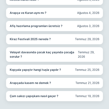
Arapça ve Kuran aynı mı ?
Ağustos 4, 2026
Afiş hazırlama programları ücretsiz ?
Ağustos 3, 2026
Kiraz Festivali 2025 nerede ?
Temmuz 29, 2026
Velayet davasında çocuk kaç yaşında çocuğa
Temmuz 29,
sorulur ?
2026
Kopyala yapıştır hangi tuşla yapılır ?
Temmuz 25, 2026
Arapçada kasem ne demek ?
Temmuz 21, 2026
Çam sakızı yapışkanı nasıl geçer ?
Temmuz 19, 2026