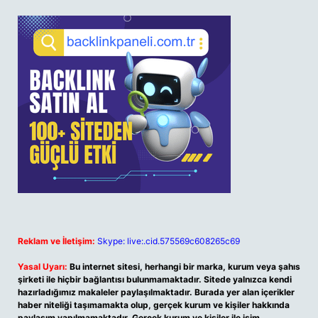
Reklam ve İletişim:
Skype: live:.cid.575569c608265c69
Yasal Uyarı:
Bu internet sitesi, herhangi bir marka, kurum veya şahıs
şirketi ile hiçbir bağlantısı bulunmamaktadır. Sitede yalnızca kendi
hazırladığımız makaleler paylaşılmaktadır. Burada yer alan içerikler
haber niteliği taşımamakta olup, gerçek kurum ve kişiler hakkında
paylaşım yapılmamaktadır. Gerçek kurum ve kişiler ile isim