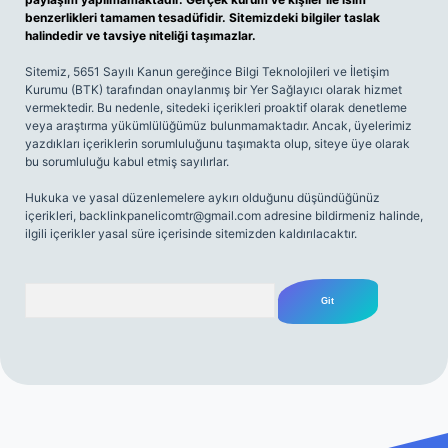
benzerlikleri tamamen tesadüfidir. Sitemizdeki bilgiler taslak
halindedir ve tavsiye niteliği taşımazlar.
Sitemiz, 5651 Sayılı Kanun gereğince Bilgi Teknolojileri ve İletişim
Kurumu (BTK) tarafından onaylanmış bir Yer Sağlayıcı olarak hizmet
vermektedir. Bu nedenle, sitedeki içerikleri proaktif olarak denetleme
veya araştırma yükümlülüğümüz bulunmamaktadır. Ancak, üyelerimiz
yazdıkları içeriklerin sorumluluğunu taşımakta olup, siteye üye olarak
bu sorumluluğu kabul etmiş sayılırlar.
Hukuka ve yasal düzenlemelere aykırı olduğunu düşündüğünüz
içerikleri,
backlinkpanelicomtr@gmail.com
adresine bildirmeniz halinde,
ilgili içerikler yasal süre içerisinde sitemizden kaldırılacaktır.
Arama
iriş