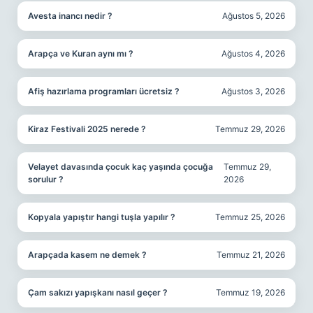
Avesta inancı nedir ?
Ağustos 5, 2026
Arapça ve Kuran aynı mı ?
Ağustos 4, 2026
Afiş hazırlama programları ücretsiz ?
Ağustos 3, 2026
Kiraz Festivali 2025 nerede ?
Temmuz 29, 2026
Velayet davasında çocuk kaç yaşında çocuğa
Temmuz 29,
sorulur ?
2026
Kopyala yapıştır hangi tuşla yapılır ?
Temmuz 25, 2026
Arapçada kasem ne demek ?
Temmuz 21, 2026
Çam sakızı yapışkanı nasıl geçer ?
Temmuz 19, 2026