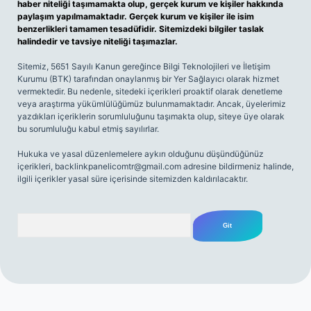
haber niteliği taşımamakta olup, gerçek kurum ve kişiler hakkında
paylaşım yapılmamaktadır. Gerçek kurum ve kişiler ile isim
benzerlikleri tamamen tesadüfidir. Sitemizdeki bilgiler taslak
halindedir ve tavsiye niteliği taşımazlar.
Sitemiz, 5651 Sayılı Kanun gereğince Bilgi Teknolojileri ve İletişim
Kurumu (BTK) tarafından onaylanmış bir Yer Sağlayıcı olarak hizmet
vermektedir. Bu nedenle, sitedeki içerikleri proaktif olarak denetleme
veya araştırma yükümlülüğümüz bulunmamaktadır. Ancak, üyelerimiz
yazdıkları içeriklerin sorumluluğunu taşımakta olup, siteye üye olarak
bu sorumluluğu kabul etmiş sayılırlar.
Hukuka ve yasal düzenlemelere aykırı olduğunu düşündüğünüz
içerikleri,
backlinkpanelicomtr@gmail.com
adresine bildirmeniz halinde,
ilgili içerikler yasal süre içerisinde sitemizden kaldırılacaktır.
Arama