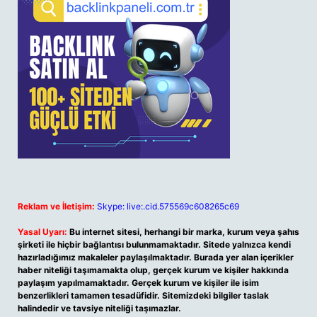
Reklam ve İletişim:
Skype: live:.cid.575569c608265c69
Yasal Uyarı:
Bu internet sitesi, herhangi bir marka, kurum veya şahıs
şirketi ile hiçbir bağlantısı bulunmamaktadır. Sitede yalnızca kendi
hazırladığımız makaleler paylaşılmaktadır. Burada yer alan içerikler
haber niteliği taşımamakta olup, gerçek kurum ve kişiler hakkında
paylaşım yapılmamaktadır. Gerçek kurum ve kişiler ile isim
benzerlikleri tamamen tesadüfidir. Sitemizdeki bilgiler taslak
halindedir ve tavsiye niteliği taşımazlar.