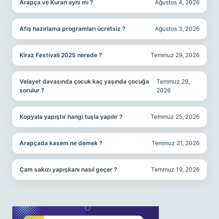
Arapça ve Kuran aynı mı ?
Ağustos 4, 2026
Afiş hazırlama programları ücretsiz ?
Ağustos 3, 2026
Kiraz Festivali 2025 nerede ?
Temmuz 29, 2026
Velayet davasında çocuk kaç yaşında çocuğa
Temmuz 29,
sorulur ?
2026
Kopyala yapıştır hangi tuşla yapılır ?
Temmuz 25, 2026
Arapçada kasem ne demek ?
Temmuz 21, 2026
Çam sakızı yapışkanı nasıl geçer ?
Temmuz 19, 2026