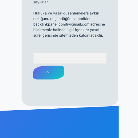
sayılırlar.
Hukuka ve yasal düzenlemelere aykırı
olduğunu düşündüğünüz içerikleri,
backlinkpanelicomtr@gmail.com
adresine
bildirmeniz halinde, ilgili içerikler yasal
süre içerisinde sitemizden kaldırılacaktır.
Arama