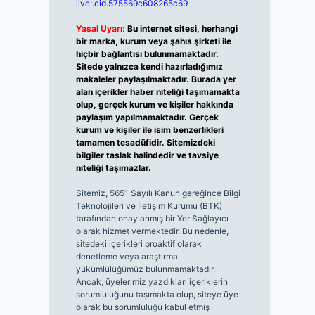
live:.cid.575569c608265c69
Yasal Uyarı:
Bu internet sitesi, herhangi
bir marka, kurum veya şahıs şirketi ile
hiçbir bağlantısı bulunmamaktadır.
Sitede yalnızca kendi hazırladığımız
makaleler paylaşılmaktadır. Burada yer
alan içerikler haber niteliği taşımamakta
olup, gerçek kurum ve kişiler hakkında
paylaşım yapılmamaktadır. Gerçek
kurum ve kişiler ile isim benzerlikleri
tamamen tesadüfidir. Sitemizdeki
bilgiler taslak halindedir ve tavsiye
niteliği taşımazlar.
Sitemiz, 5651 Sayılı Kanun gereğince Bilgi
Teknolojileri ve İletişim Kurumu (BTK)
tarafından onaylanmış bir Yer Sağlayıcı
olarak hizmet vermektedir. Bu nedenle,
sitedeki içerikleri proaktif olarak
denetleme veya araştırma
yükümlülüğümüz bulunmamaktadır.
Ancak, üyelerimiz yazdıkları içeriklerin
sorumluluğunu taşımakta olup, siteye üye
olarak bu sorumluluğu kabul etmiş