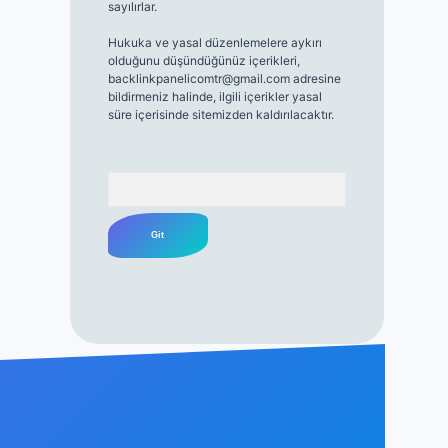
sayılırlar.
Hukuka ve yasal düzenlemelere aykırı
olduğunu düşündüğünüz içerikleri,
backlinkpanelicomtr@gmail.com
adresine
bildirmeniz halinde, ilgili içerikler yasal
süre içerisinde sitemizden kaldırılacaktır.
Arama