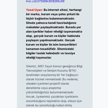
live:.cid.575569c608265c69
Yasal Uyarı:
Bu internet sitesi, herhangi
bir marka, kurum veya şahıs şirketi ile
hiçbir bağlantısı bulunmamaktadır.
Sitede yalnızca kendi hazırladığımız
makaleler paylaşılmaktadır. Burada yer
alan içerikler haber niteliği taşımamakta
olup, gerçek kurum ve kişiler hakkında
paylaşım yapılmamaktadır. Gerçek
kurum ve kişiler ile isim benzerlikleri
tamamen tesadüfidir. Sitemizdeki
bilgiler taslak halindedir ve tavsiye
niteliği taşımazlar.
Sitemiz, 5651 Sayılı Kanun gereğince Bilgi
Teknolojileri ve İletişim Kurumu (BTK)
tarafından onaylanmış bir Yer Sağlayıcı
olarak hizmet vermektedir. Bu nedenle,
sitedeki içerikleri proaktif olarak
denetleme veya araştırma
yükümlülüğümüz bulunmamaktadır.
Ancak, üyelerimiz yazdıkları içeriklerin
sorumluluğunu taşımakta olup, siteye üye
olarak bu sorumluluğu kabul etmiş