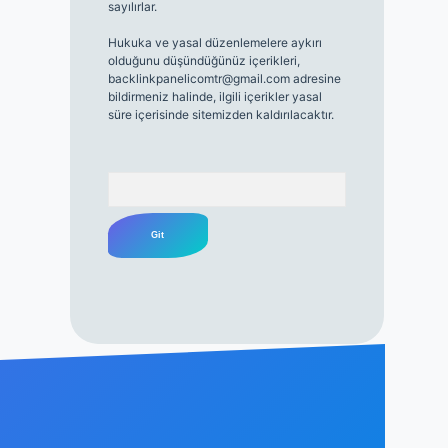
sayılırlar.
Hukuka ve yasal düzenlemelere aykırı
olduğunu düşündüğünüz içerikleri,
backlinkpanelicomtr@gmail.com
adresine
bildirmeniz halinde, ilgili içerikler yasal
süre içerisinde sitemizden kaldırılacaktır.
Arama