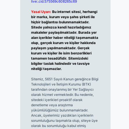
live:.cid.575569c608265c69
Yasal Uyarı:
Bu internet sitesi, herhangi
bir marka, kurum veya şahıs şirketi ile
hiçbir bağlantısı bulunmamaktadır.
Sitede yalnızca kendi hazırladığımız
makaleler paylaşılmaktadır. Burada yer
alan içerikler haber niteliği taşımamakta
olup, gerçek kurum ve kişiler hakkında
paylaşım yapılmamaktadır. Gerçek
kurum ve kişiler ile isim benzerlikleri
tamamen tesadüfidir. Sitemizdeki
bilgiler taslak halindedir ve tavsiye
niteliği taşımazlar.
Sitemiz, 5651 Sayılı Kanun gereğince Bilgi
Teknolojileri ve İletişim Kurumu (BTK)
tarafından onaylanmış bir Yer Sağlayıcı
olarak hizmet vermektedir. Bu nedenle,
sitedeki içerikleri proaktif olarak
denetleme veya araştırma
yükümlülüğümüz bulunmamaktadır.
Ancak, üyelerimiz yazdıkları içeriklerin
sorumluluğunu taşımakta olup, siteye üye
olarak bu sorumluluğu kabul etmiş