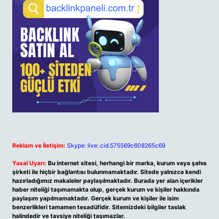
Reklam ve İletişim:
Skype: live:.cid.575569c608265c69
Yasal Uyarı:
Bu internet sitesi, herhangi bir marka, kurum veya şahıs
şirketi ile hiçbir bağlantısı bulunmamaktadır. Sitede yalnızca kendi
hazırladığımız makaleler paylaşılmaktadır. Burada yer alan içerikler
haber niteliği taşımamakta olup, gerçek kurum ve kişiler hakkında
paylaşım yapılmamaktadır. Gerçek kurum ve kişiler ile isim
benzerlikleri tamamen tesadüfidir. Sitemizdeki bilgiler taslak
halindedir ve tavsiye niteliği taşımazlar.