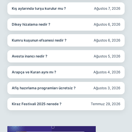
Kış aylarında turşu kurulur mu ?
Ağustos 7, 2026
Dikey hizalama nedir ?
Ağustos 6, 2026
Kumru kuşunun efsanesi nedir ?
Ağustos 6, 2026
Avesta inancı nedir ?
Ağustos 5, 2026
Arapça ve Kuran aynı mı ?
Ağustos 4, 2026
Afiş hazırlama programları ücretsiz ?
Ağustos 3, 2026
Kiraz Festivali 2025 nerede ?
Temmuz 29, 2026