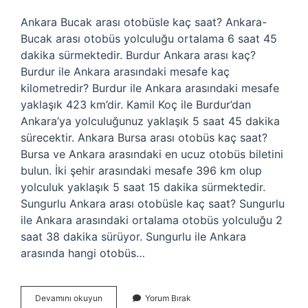
Ankara Bucak arası otobüsle kaç saat? Ankara-
Bucak arası otobüs yolculuğu ortalama 6 saat 45
dakika sürmektedir. Burdur Ankara arası kaç?
Burdur ile Ankara arasındaki mesafe kaç
kilometredir? Burdur ile Ankara arasındaki mesafe
yaklaşık 423 km’dir. Kamil Koç ile Burdur’dan
Ankara’ya yolculuğunuz yaklaşık 5 saat 45 dakika
sürecektir. Ankara Bursa arası otobüs kaç saat?
Bursa ve Ankara arasındaki en ucuz otobüs biletini
bulun. İki şehir arasındaki mesafe 396 km olup
yolculuk yaklaşık 5 saat 15 dakika sürmektedir.
Sungurlu Ankara arası otobüsle kaç saat? Sungurlu
ile Ankara arasındaki ortalama otobüs yolculuğu 2
saat 38 dakika sürüyor. Sungurlu ile Ankara
arasında hangi otobüs…
Bucak
Devamını okuyun
Yorum Bırak