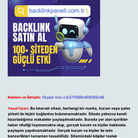
Reklam ve İletişim:
Skype: live:.cid.575569c608265c69
Yasal Uyarı:
Bu internet sitesi, herhangi bir marka, kurum veya şahıs
şirketi ile hiçbir bağlantısı bulunmamaktadır. Sitede yalnızca kendi
hazırladığımız makaleler paylaşılmaktadır. Burada yer alan içerikler
haber niteliği taşımamakta olup, gerçek kurum ve kişiler hakkında
paylaşım yapılmamaktadır. Gerçek kurum ve kişiler ile isim
benzerlikleri tamamen tesadüfidir. Sitemizdeki bilgiler taslak