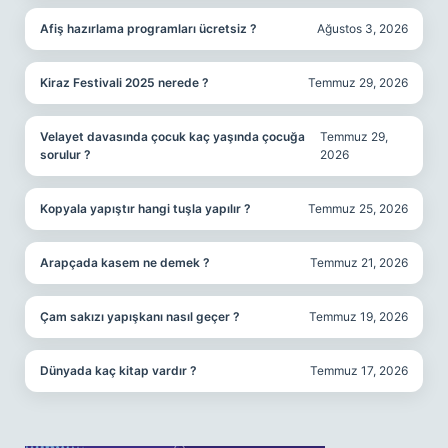
Afiş hazırlama programları ücretsiz ?
Ağustos 3, 2026
Kiraz Festivali 2025 nerede ?
Temmuz 29, 2026
Velayet davasında çocuk kaç yaşında çocuğa
Temmuz 29,
sorulur ?
2026
Kopyala yapıştır hangi tuşla yapılır ?
Temmuz 25, 2026
Arapçada kasem ne demek ?
Temmuz 21, 2026
Çam sakızı yapışkanı nasıl geçer ?
Temmuz 19, 2026
Dünyada kaç kitap vardır ?
Temmuz 17, 2026