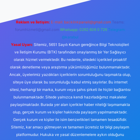
Reklam ve İletişim:
E-mail:
backlinkpaneli@gmail.com
Teams:
forumhizmeti@gmail.com
Whatsapp: 0262 606 0 726
Telegram:
@karabul
Yasal Uyarı:
Sitemiz, 5651 Sayılı Kanun gereğince Bilgi Teknolojileri
ve İletişim Kurumu (BTK) tarafından onaylanmış bir Yer Sağlayıcı
olarak hizmet vermektedir. Bu nedenle, sitedeki içerikleri proaktif
olarak denetleme veya araştırma yükümlülüğümüz bulunmamaktadır.
Ancak, üyelerimiz yazdıkları içeriklerin sorumluluğunu taşımakta olup,
siteye üye olarak bu sorumluluğu kabul etmiş sayılırlar. Bu internet
sitesi, herhangi bir marka, kurum veya şahıs şirketi ile hiçbir bağlantısı
bulunmamaktadır. Sitede yalnızca kendi hazırladığımız makaleler
paylaşılmaktadır. Burada yer alan içerikler haber niteliği taşımamakta
olup, gerçek kurum ve kişiler hakkında paylaşım yapılmamaktadır.
Gerçek kurum ve kişiler ile isim benzerlikleri tamamen tesadüfidir.
Sitemiz, kar amacı gütmeyen ve tamamen ücretsiz bir bilgi paylaşım
platformudur. Hukuka ve yasal düzenlemelere aykırı olduğunu