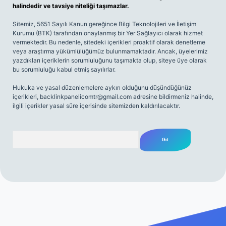
halindedir ve tavsiye niteliği taşımazlar.
Sitemiz, 5651 Sayılı Kanun gereğince Bilgi Teknolojileri ve İletişim
Kurumu (BTK) tarafından onaylanmış bir Yer Sağlayıcı olarak hizmet
vermektedir. Bu nedenle, sitedeki içerikleri proaktif olarak denetleme
veya araştırma yükümlülüğümüz bulunmamaktadır. Ancak, üyelerimiz
yazdıkları içeriklerin sorumluluğunu taşımakta olup, siteye üye olarak
bu sorumluluğu kabul etmiş sayılırlar.
Hukuka ve yasal düzenlemelere aykırı olduğunu düşündüğünüz
içerikleri,
backlinkpanelicomtr@gmail.com
adresine bildirmeniz halinde,
ilgili içerikler yasal süre içerisinde sitemizden kaldırılacaktır.
Arama
iriş