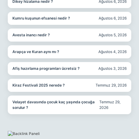
Dikey hizalama nedir ?
Ağustos 6, 2026
Kumru kuşunun efsanesi nedir ?
Ağustos 6, 2026
Avesta inancı nedir ?
Ağustos 5, 2026
Arapça ve Kuran aynı mı ?
Ağustos 4, 2026
Afiş hazırlama programları ücretsiz ?
Ağustos 3, 2026
Kiraz Festivali 2025 nerede ?
Temmuz 29, 2026
Velayet davasında çocuk kaç yaşında çocuğa
Temmuz 29,
sorulur ?
2026