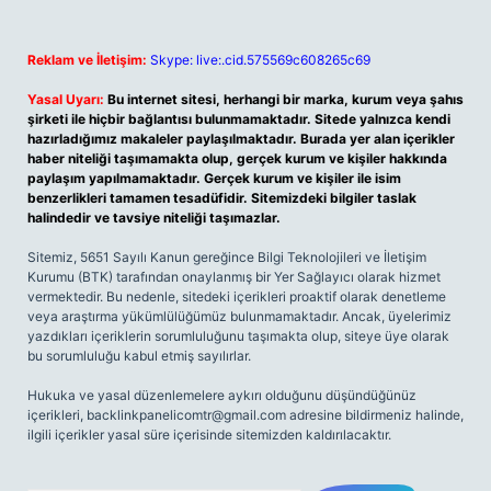
Reklam ve İletişim:
Skype: live:.cid.575569c608265c69
Yasal Uyarı:
Bu internet sitesi, herhangi bir marka, kurum veya şahıs
şirketi ile hiçbir bağlantısı bulunmamaktadır. Sitede yalnızca kendi
hazırladığımız makaleler paylaşılmaktadır. Burada yer alan içerikler
haber niteliği taşımamakta olup, gerçek kurum ve kişiler hakkında
paylaşım yapılmamaktadır. Gerçek kurum ve kişiler ile isim
benzerlikleri tamamen tesadüfidir. Sitemizdeki bilgiler taslak
halindedir ve tavsiye niteliği taşımazlar.
Sitemiz, 5651 Sayılı Kanun gereğince Bilgi Teknolojileri ve İletişim
Kurumu (BTK) tarafından onaylanmış bir Yer Sağlayıcı olarak hizmet
vermektedir. Bu nedenle, sitedeki içerikleri proaktif olarak denetleme
veya araştırma yükümlülüğümüz bulunmamaktadır. Ancak, üyelerimiz
yazdıkları içeriklerin sorumluluğunu taşımakta olup, siteye üye olarak
bu sorumluluğu kabul etmiş sayılırlar.
Hukuka ve yasal düzenlemelere aykırı olduğunu düşündüğünüz
içerikleri,
backlinkpanelicomtr@gmail.com
adresine bildirmeniz halinde,
ilgili içerikler yasal süre içerisinde sitemizden kaldırılacaktır.