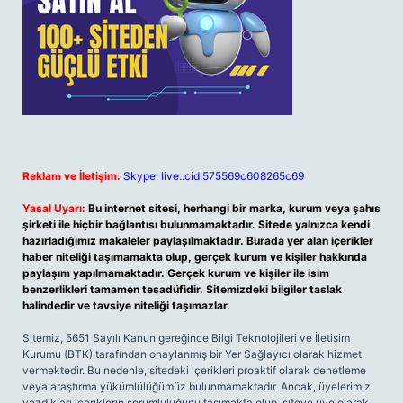
Reklam ve İletişim:
Skype: live:.cid.575569c608265c69
Yasal Uyarı:
Bu internet sitesi, herhangi bir marka, kurum veya şahıs
şirketi ile hiçbir bağlantısı bulunmamaktadır. Sitede yalnızca kendi
hazırladığımız makaleler paylaşılmaktadır. Burada yer alan içerikler
haber niteliği taşımamakta olup, gerçek kurum ve kişiler hakkında
paylaşım yapılmamaktadır. Gerçek kurum ve kişiler ile isim
benzerlikleri tamamen tesadüfidir. Sitemizdeki bilgiler taslak
halindedir ve tavsiye niteliği taşımazlar.
Sitemiz, 5651 Sayılı Kanun gereğince Bilgi Teknolojileri ve İletişim
Kurumu (BTK) tarafından onaylanmış bir Yer Sağlayıcı olarak hizmet
vermektedir. Bu nedenle, sitedeki içerikleri proaktif olarak denetleme
veya araştırma yükümlülüğümüz bulunmamaktadır. Ancak, üyelerimiz
yazdıkları içeriklerin sorumluluğunu taşımakta olup, siteye üye olarak