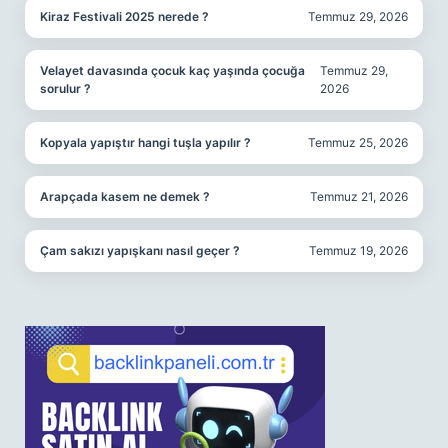
Kiraz Festivali 2025 nerede ?
Temmuz 29, 2026
Velayet davasında çocuk kaç yaşında çocuğa
Temmuz 29,
sorulur ?
2026
Kopyala yapıştır hangi tuşla yapılır ?
Temmuz 25, 2026
Arapçada kasem ne demek ?
Temmuz 21, 2026
Çam sakızı yapışkanı nasıl geçer ?
Temmuz 19, 2026