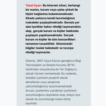
Yasal Uyarı:
Bu internet sitesi, herhangi
bir marka, kurum veya şahıs şirketi ile
hiçbir bağlantısı bulunmamaktadır.
Sitede yalnızca kendi hazırladığımız
makaleler paylaşılmaktadır. Burada yer
alan içerikler haber niteliği taşımamakta
olup, gerçek kurum ve kişiler hakkında
paylaşım yapılmamaktadır. Gerçek
kurum ve kişiler ile isim benzerlikleri
tamamen tesadüfidir. Sitemizdeki
bilgiler taslak halindedir ve tavsiye
niteliği taşımazlar.
Sitemiz, 5651 Sayılı Kanun gereğince Bilgi
Teknolojileri ve İletişim Kurumu (BTK)
tarafından onaylanmış bir Yer Sağlayıcı
olarak hizmet vermektedir. Bu nedenle,
sitedeki içerikleri proaktif olarak
denetleme veya araştırma
yükümlülüğümüz bulunmamaktadır.
Ancak, üyelerimiz yazdıkları içeriklerin
sorumluluğunu taşımakta olup, siteye üye
olarak bu sorumluluğu kabul etmiş
sayılırlar.