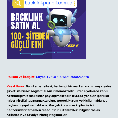
Reklam ve İletişim:
Skype: live:.cid.575569c608265c69
Yasal Uyarı:
Bu internet sitesi, herhangi bir marka, kurum veya şahıs
şirketi ile hiçbir bağlantısı bulunmamaktadır. Sitede yalnızca kendi
hazırladığımız makaleler paylaşılmaktadır. Burada yer alan içerikler
haber niteliği taşımamakta olup, gerçek kurum ve kişiler hakkında
paylaşım yapılmamaktadır. Gerçek kurum ve kişiler ile isim
benzerlikleri tamamen tesadüfidir. Sitemizdeki bilgiler taslak
halindedir ve tavsiye niteliği taşımazlar.