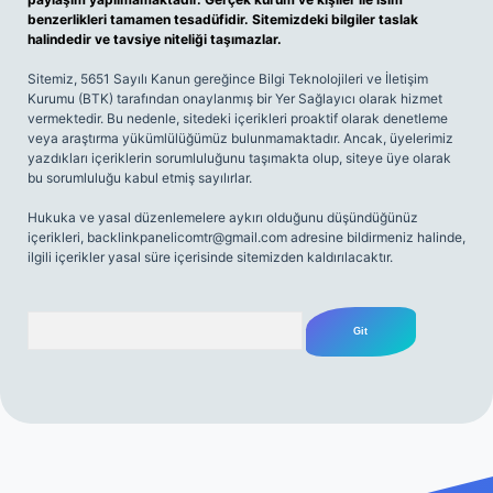
benzerlikleri tamamen tesadüfidir. Sitemizdeki bilgiler taslak
halindedir ve tavsiye niteliği taşımazlar.
Sitemiz, 5651 Sayılı Kanun gereğince Bilgi Teknolojileri ve İletişim
Kurumu (BTK) tarafından onaylanmış bir Yer Sağlayıcı olarak hizmet
vermektedir. Bu nedenle, sitedeki içerikleri proaktif olarak denetleme
veya araştırma yükümlülüğümüz bulunmamaktadır. Ancak, üyelerimiz
yazdıkları içeriklerin sorumluluğunu taşımakta olup, siteye üye olarak
bu sorumluluğu kabul etmiş sayılırlar.
Hukuka ve yasal düzenlemelere aykırı olduğunu düşündüğünüz
içerikleri,
backlinkpanelicomtr@gmail.com
adresine bildirmeniz halinde,
ilgili içerikler yasal süre içerisinde sitemizden kaldırılacaktır.
Arama
riş