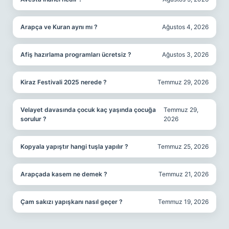
Arapça ve Kuran aynı mı ?
Ağustos 4, 2026
Afiş hazırlama programları ücretsiz ?
Ağustos 3, 2026
Kiraz Festivali 2025 nerede ?
Temmuz 29, 2026
Velayet davasında çocuk kaç yaşında çocuğa
Temmuz 29,
sorulur ?
2026
Kopyala yapıştır hangi tuşla yapılır ?
Temmuz 25, 2026
Arapçada kasem ne demek ?
Temmuz 21, 2026
Çam sakızı yapışkanı nasıl geçer ?
Temmuz 19, 2026