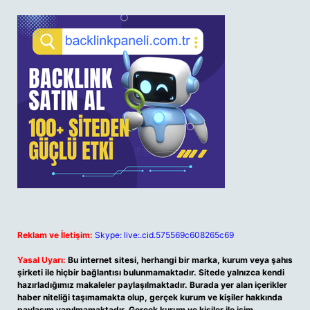
Reklam ve İletişim:
Skype: live:.cid.575569c608265c69
Yasal Uyarı:
Bu internet sitesi, herhangi bir marka, kurum veya şahıs
şirketi ile hiçbir bağlantısı bulunmamaktadır. Sitede yalnızca kendi
hazırladığımız makaleler paylaşılmaktadır. Burada yer alan içerikler
haber niteliği taşımamakta olup, gerçek kurum ve kişiler hakkında
paylaşım yapılmamaktadır. Gerçek kurum ve kişiler ile isim